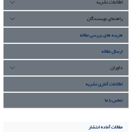
اطلاعات نشریه
راهنمای نویسندگان
هزینه های بررسی مقاله
ارسال مقاله
داوران
اطلاعات آماری نشریه
تماس با ما
مقالات آماده انتشار