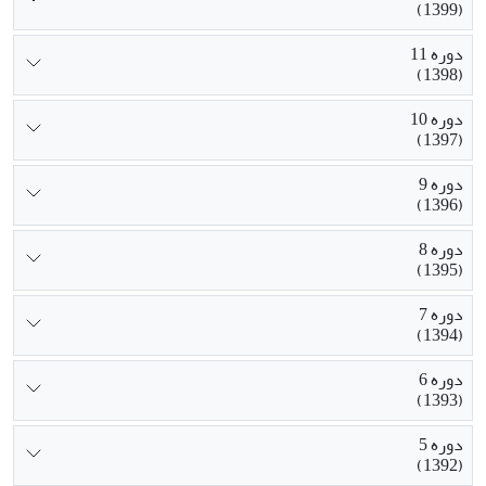
(1399)
دوره 11
(1398)
دوره 10
(1397)
دوره 9
(1396)
دوره 8
(1395)
دوره 7
(1394)
دوره 6
(1393)
دوره 5
(1392)