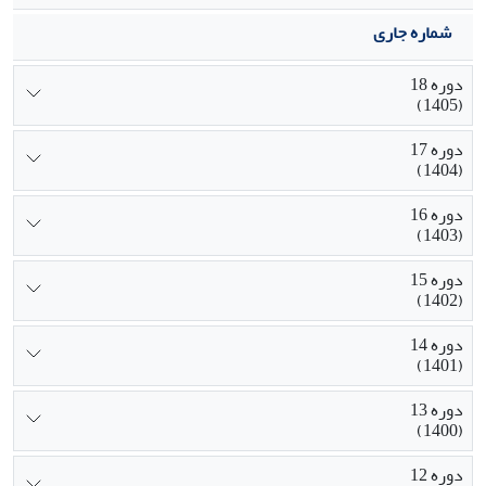
شماره جاری
دوره 18
(1405)
دوره 17
(1404)
دوره 16
(1403)
دوره 15
(1402)
دوره 14
(1401)
دوره 13
(1400)
دوره 12