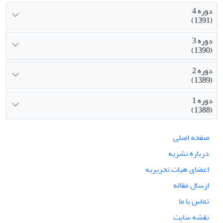
دوره 4
(1391)
دوره 3
(1390)
دوره 2
(1389)
دوره 1
(1388)
صفحه اصلی
درباره نشریه
اعضای هیات تحریریه
ارسال مقاله
تماس با ما
نقشه سایت