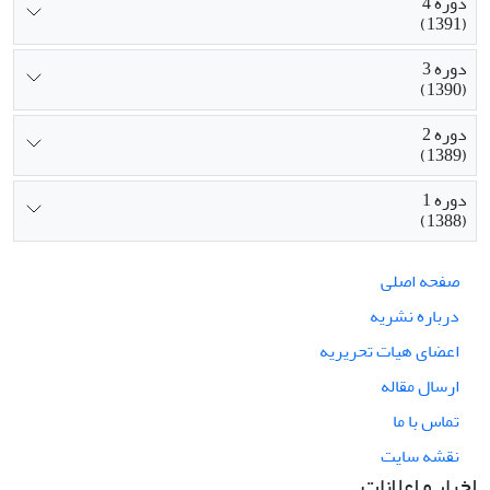
دوره 4
(1391)
دوره 3
(1390)
دوره 2
(1389)
دوره 1
(1388)
صفحه اصلی
درباره نشریه
اعضای هیات تحریریه
ارسال مقاله
تماس با ما
نقشه سایت
اخبار و اعلانات