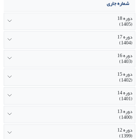
شماره جاری
دوره 18
(1405)
دوره 17
(1404)
دوره 16
(1403)
دوره 15
(1402)
دوره 14
(1401)
دوره 13
(1400)
دوره 12
(1399)