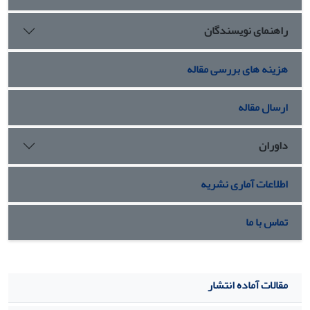
راهنمای نویسندگان
هزینه های بررسی مقاله
ارسال مقاله
داوران
اطلاعات آماری نشریه
تماس با ما
مقالات آماده انتشار