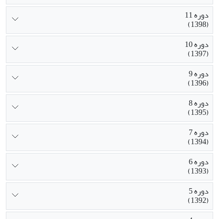
دوره 11
(1398)
دوره 10
(1397)
دوره 9
(1396)
دوره 8
(1395)
دوره 7
(1394)
دوره 6
(1393)
دوره 5
(1392)