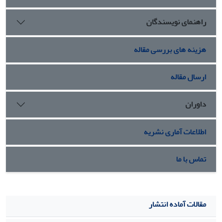
.
عامۀ تاریخی در شرق و غرب بازنمایی می‌شود.
راهنمای نویسندگان
هزینه های بررسی مقاله
ارسال مقاله
داوران
اطلاعات آماری نشریه
تماس با ما
مقالات آماده انتشار