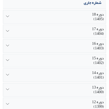
شماره جاری
دوره 18
(1405)
دوره 17
(1404)
دوره 16
(1403)
دوره 15
(1402)
دوره 14
(1401)
دوره 13
(1400)
دوره 12
(1399)