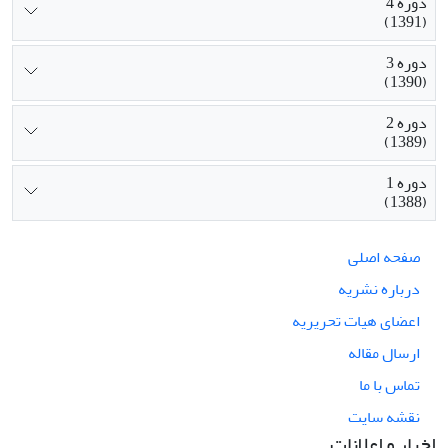
دوره 4
(1391)
دوره 3
(1390)
دوره 2
(1389)
دوره 1
(1388)
صفحه اصلی
درباره نشریه
اعضای هیات تحریریه
ارسال مقاله
تماس با ما
نقشه سایت
اخبار و اعلانات