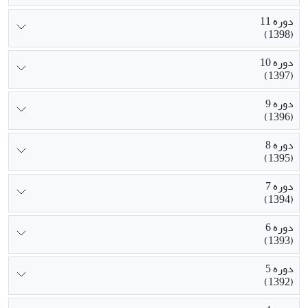
دوره 11
(1398)
دوره 10
(1397)
دوره 9
(1396)
دوره 8
(1395)
دوره 7
(1394)
دوره 6
(1393)
دوره 5
(1392)