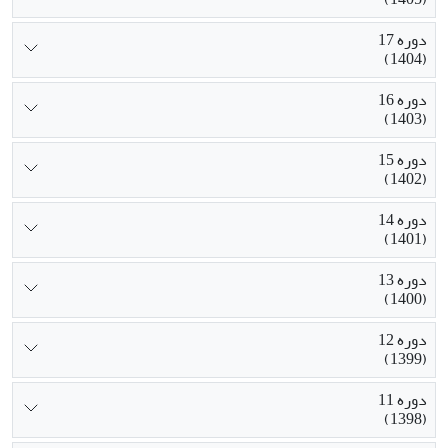
دوره 17
(1404)
دوره 16
(1403)
دوره 15
(1402)
دوره 14
(1401)
دوره 13
(1400)
دوره 12
(1399)
دوره 11
(1398)