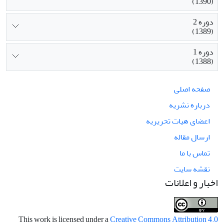
(1390)
دوره 2
(1389)
دوره 1
(1388)
صفحه اصلی
درباره نشریه
اعضای هیات تحریریه
ارسال مقاله
تماس با ما
نقشه سایت
اخبار و اعلانات
This work is licensed under a
Creative Commons Attribution 4.0