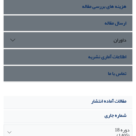
هزینه های بررسی مقاله
ارسال مقاله
داوران
اطلاعات آماری نشریه
تماس با ما
مقالات آماده انتشار
شماره جاری
دوره 18
(1405)