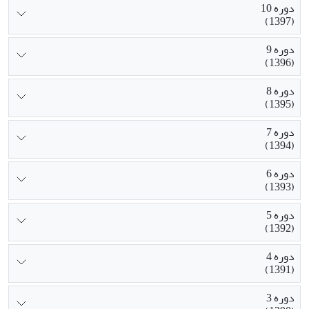
دوره 10
(1397)
دوره 9
(1396)
دوره 8
(1395)
دوره 7
(1394)
دوره 6
(1393)
دوره 5
(1392)
دوره 4
(1391)
دوره 3