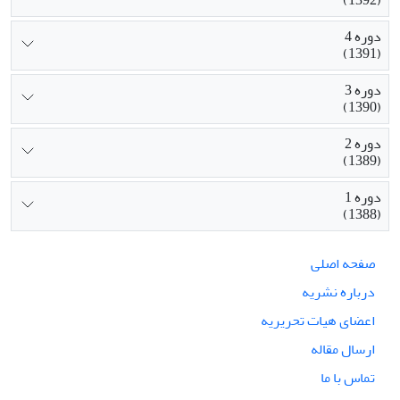
دوره 4
(1391)
دوره 3
(1390)
دوره 2
(1389)
دوره 1
(1388)
صفحه اصلی
درباره نشریه
اعضای هیات تحریریه
ارسال مقاله
تماس با ما