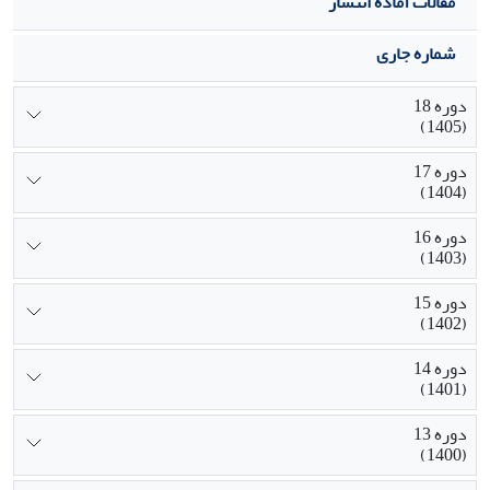
مقالات آماده انتشار
شماره جاری
دوره 18
(1405)
دوره 17
(1404)
دوره 16
(1403)
دوره 15
(1402)
دوره 14
(1401)
دوره 13
(1400)