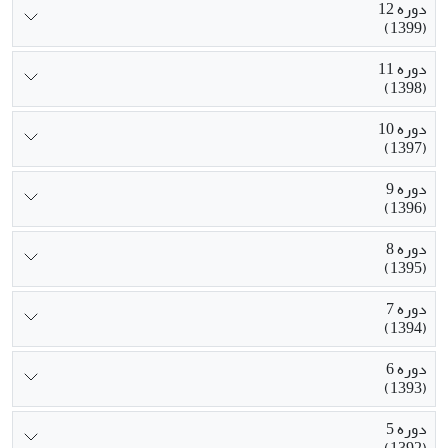
دوره 12
(1399)
دوره 11
(1398)
دوره 10
(1397)
دوره 9
(1396)
دوره 8
(1395)
دوره 7
(1394)
دوره 6
(1393)
دوره 5
(1392)