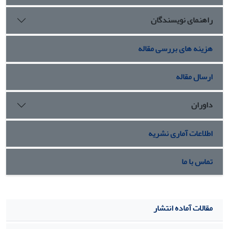
راهنمای نویسندگان
هزینه های بررسی مقاله
ارسال مقاله
داوران
اطلاعات آماری نشریه
تماس با ما
مقالات آماده انتشار