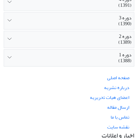
(1391)
دوره 3
(1390)
دوره 2
(1389)
دوره 1
(1388)
صفحه اصلی
درباره نشریه
اعضای هیات تحریریه
ارسال مقاله
تماس با ما
نقشه سایت
اخبار و اعلانات