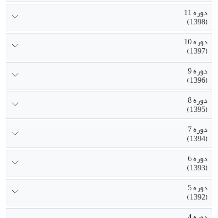
دوره 11
(1398)
دوره 10
(1397)
دوره 9
(1396)
دوره 8
(1395)
دوره 7
(1394)
دوره 6
(1393)
دوره 5
(1392)
دوره 4