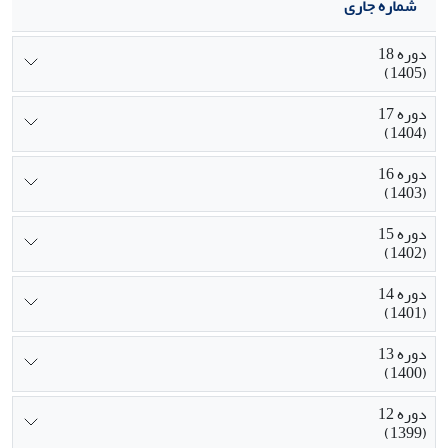
شماره جاری
دوره 18
(1405)
دوره 17
(1404)
دوره 16
(1403)
دوره 15
(1402)
دوره 14
(1401)
دوره 13
(1400)
دوره 12
(1399)