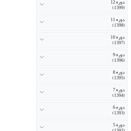
دوره 12
(1399)
دوره 11
(1398)
دوره 10
(1397)
دوره 9
(1396)
دوره 8
(1395)
دوره 7
(1394)
دوره 6
(1393)
دوره 5
(1392)