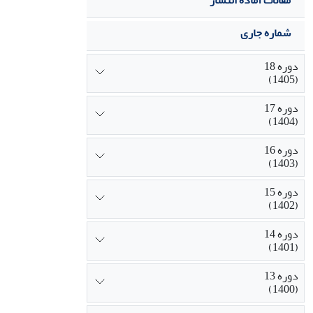
مقالات آماده انتشار
شماره جاری
دوره 18
(1405)
دوره 17
(1404)
دوره 16
(1403)
دوره 15
(1402)
دوره 14
(1401)
دوره 13
(1400)