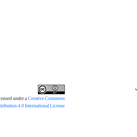
icensed under a
Creative Commons
tribution 4.0 International License