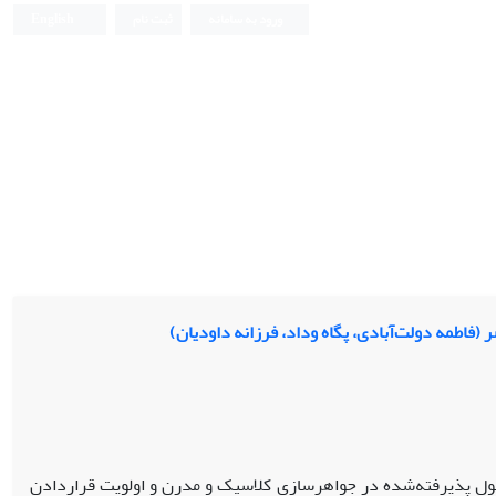
ورود به سامانه
ثبت نام
English
فاطمه دولت‌آبادی، پگاه وداد، فرزانه داودیان)
ول پذیرفته‌‌شده در جواهرسازی کلاسیک و مدرن و اولویت قراردادن