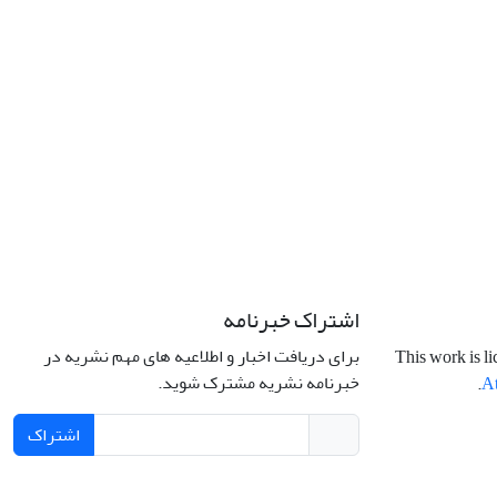
اشتراک خبرنامه
برای دریافت اخبار و اطلاعیه های مهم نشریه در
This work is l
خبرنامه نشریه مشترک شوید.
.
At
اشتراک