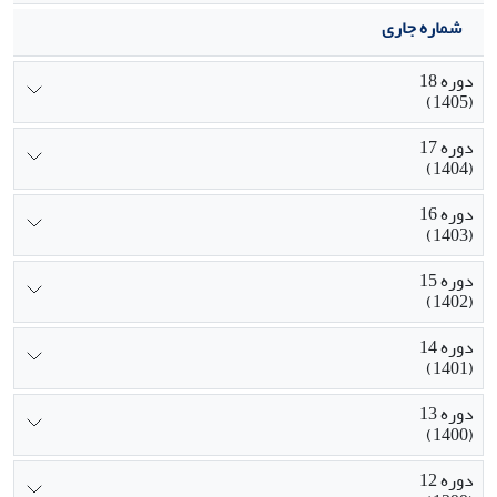
شماره جاری
دوره 18
(1405)
دوره 17
(1404)
دوره 16
(1403)
دوره 15
(1402)
دوره 14
(1401)
دوره 13
(1400)
دوره 12