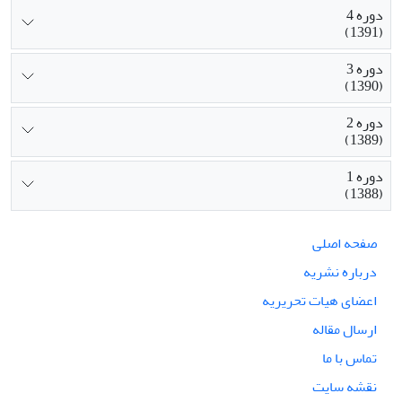
دوره 4
(1391)
دوره 3
(1390)
دوره 2
(1389)
دوره 1
(1388)
صفحه اصلی
درباره نشریه
اعضای هیات تحریریه
ارسال مقاله
تماس با ما
نقشه سایت