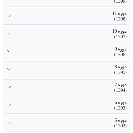
(1399)
دوره 11
(1398)
دوره 10
(1397)
دوره 9
(1396)
دوره 8
(1395)
دوره 7
(1394)
دوره 6
(1393)
دوره 5
(1392)