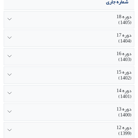
شماره جاری
دوره 18
(1405)
دوره 17
(1404)
دوره 16
(1403)
دوره 15
(1402)
دوره 14
(1401)
دوره 13
(1400)
دوره 12
(1399)