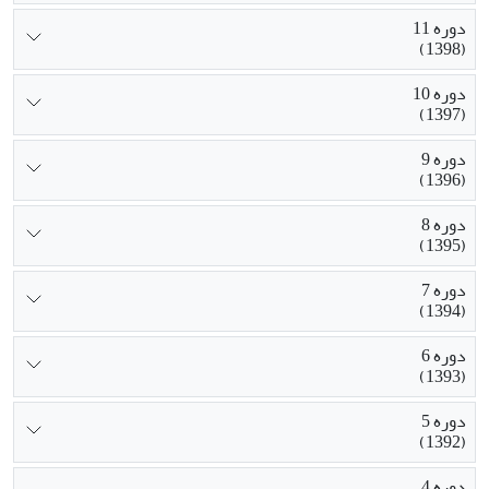
دوره 11
(1398)
دوره 10
(1397)
دوره 9
(1396)
دوره 8
(1395)
دوره 7
(1394)
دوره 6
(1393)
دوره 5
(1392)
دوره 4