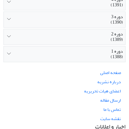
(1391)
دوره 3
(1390)
دوره 2
(1389)
دوره 1
(1388)
صفحه اصلی
درباره نشریه
اعضای هیات تحریریه
ارسال مقاله
تماس با ما
نقشه سایت
اخبار و اعلانات