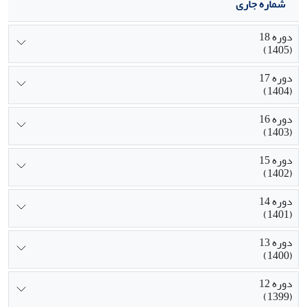
شماره جاری
دوره 18
(1405)
دوره 17
(1404)
دوره 16
(1403)
دوره 15
(1402)
دوره 14
(1401)
دوره 13
(1400)
دوره 12
(1399)