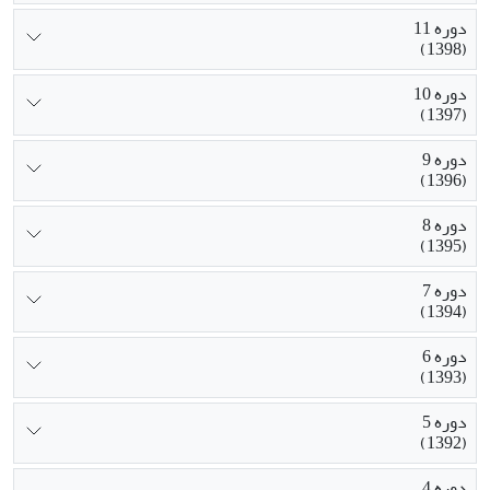
دوره 11
(1398)
دوره 10
(1397)
دوره 9
(1396)
دوره 8
(1395)
دوره 7
(1394)
دوره 6
(1393)
دوره 5
(1392)
دوره 4