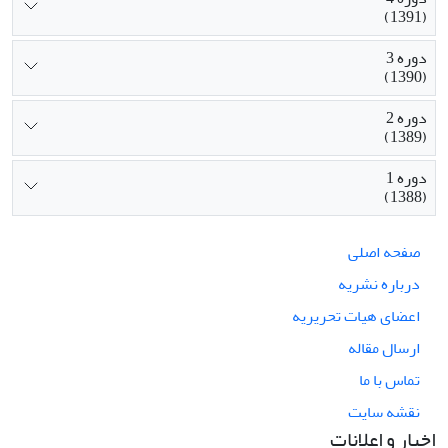
(1391)
دوره 3
(1390)
دوره 2
(1389)
دوره 1
(1388)
صفحه اصلی
درباره نشریه
اعضای هیات تحریریه
ارسال مقاله
تماس با ما
نقشه سایت
اخبار و اعلانات