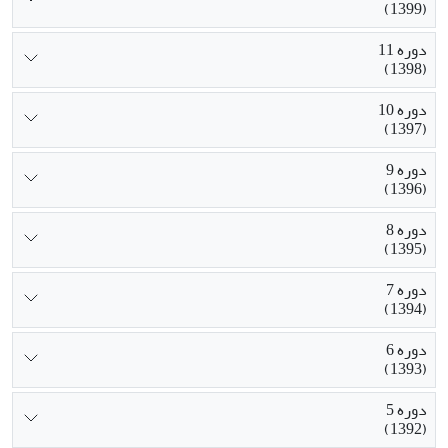
(1399)
دوره 11
(1398)
دوره 10
(1397)
دوره 9
(1396)
دوره 8
(1395)
دوره 7
(1394)
دوره 6
(1393)
دوره 5
(1392)