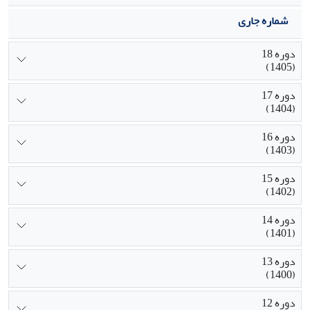
شماره جاری
دوره 18
(1405)
دوره 17
(1404)
دوره 16
(1403)
دوره 15
(1402)
دوره 14
(1401)
دوره 13
(1400)
دوره 12