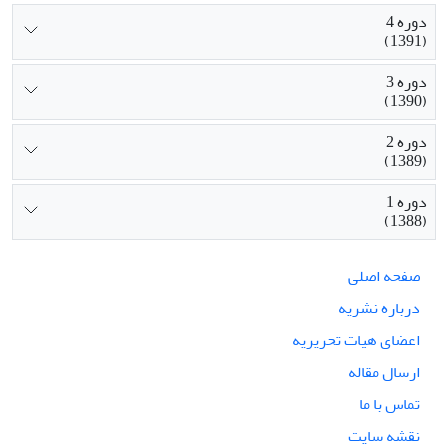
دوره 4
(1391)
دوره 3
(1390)
دوره 2
(1389)
دوره 1
(1388)
صفحه اصلی
درباره نشریه
اعضای هیات تحریریه
ارسال مقاله
تماس با ما
نقشه سایت