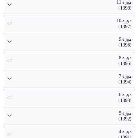
دوره 11
(1398)
دوره 10
(1397)
دوره 9
(1396)
دوره 8
(1395)
دوره 7
(1394)
دوره 6
(1393)
دوره 5
(1392)
دوره 4
(1391)