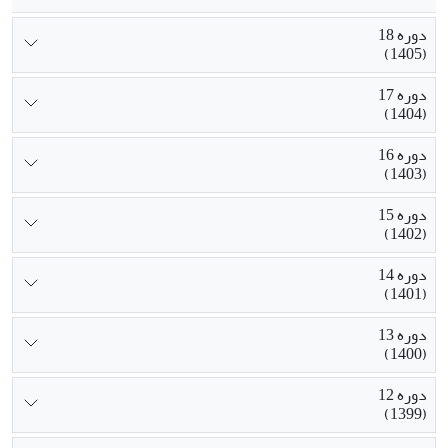
دوره 18
(1405)
دوره 17
(1404)
دوره 16
(1403)
دوره 15
(1402)
دوره 14
(1401)
دوره 13
(1400)
دوره 12
(1399)