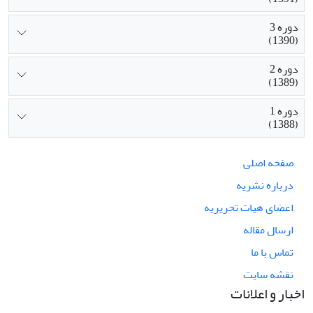
دوره 3
(1390)
دوره 2
(1389)
دوره 1
(1388)
صفحه اصلی
درباره نشریه
اعضای هیات تحریریه
ارسال مقاله
تماس با ما
نقشه سایت
اخبار و اعلانات