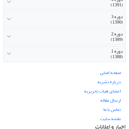
(1391)
دوره 3
(1390)
دوره 2
(1389)
دوره 1
(1388)
صفحه اصلی
درباره نشریه
اعضای هیات تحریریه
ارسال مقاله
تماس با ما
نقشه سایت
اخبار و اعلانات