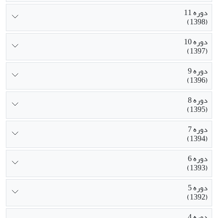
دوره 11
(1398)
دوره 10
(1397)
دوره 9
(1396)
دوره 8
(1395)
دوره 7
(1394)
دوره 6
(1393)
دوره 5
(1392)
دوره 4