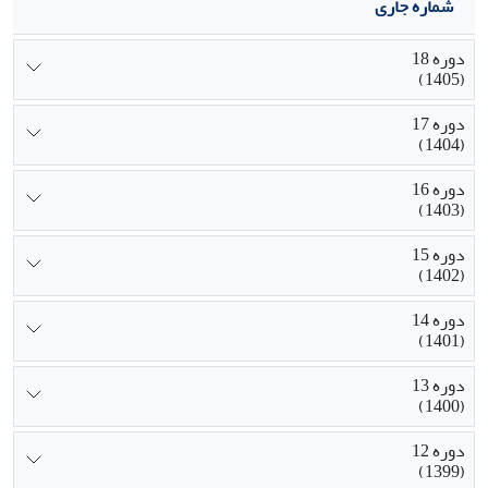
شماره جاری
دوره 18
(1405)
دوره 17
(1404)
دوره 16
(1403)
دوره 15
(1402)
دوره 14
(1401)
دوره 13
(1400)
دوره 12
(1399)