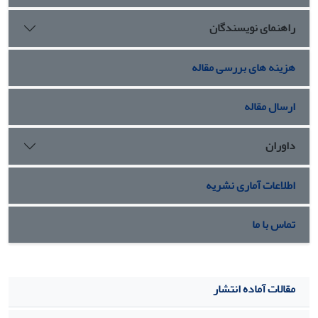
راهنمای نویسندگان
هزینه های بررسی مقاله
ارسال مقاله
داوران
اطلاعات آماری نشریه
تماس با ما
مقالات آماده انتشار