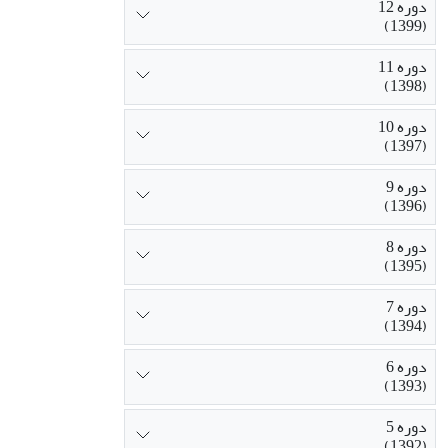
دوره 12
(1399)
دوره 11
(1398)
دوره 10
(1397)
دوره 9
(1396)
دوره 8
(1395)
دوره 7
(1394)
دوره 6
(1393)
دوره 5
(1392)