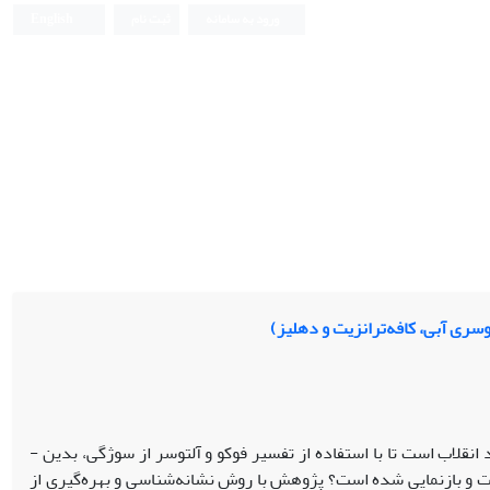
ورود به سامانه
ثبت نام
English
سری آبی، کافه‌ترانزیت و دهلیز)
ب است تا با استفاده از تفسیر فوکو و آلتوسر از سوژگی، بدین ­
 و بازنمایی شده است؟ پژوهش با روش نشانه‌شناسی و بهره‌گیری از