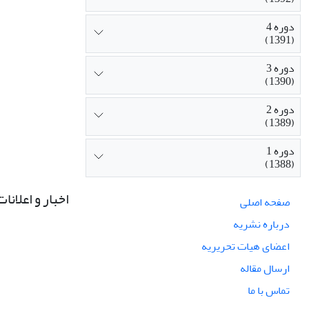
دوره 4
(1391)
دوره 3
(1390)
دوره 2
(1389)
دوره 1
(1388)
اخبار و اعلانات
صفحه اصلی
درباره نشریه
اعضای هیات تحریریه
ارسال مقاله
تماس با ما