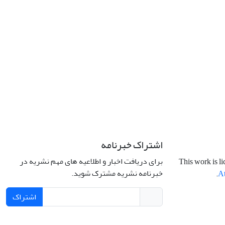
اشتراک خبرنامه
برای دریافت اخبار و اطلاعیه های مهم نشریه در
This work is l
خبرنامه نشریه مشترک شوید.
.
At
اشتراک