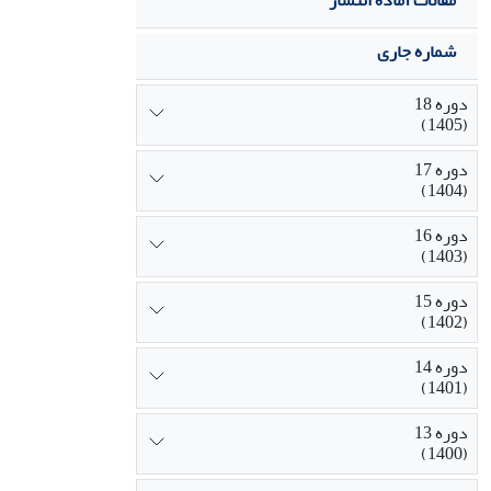
مقالات آماده انتشار
شماره جاری
دوره 18
(1405)
دوره 17
(1404)
دوره 16
(1403)
دوره 15
(1402)
دوره 14
(1401)
دوره 13
(1400)