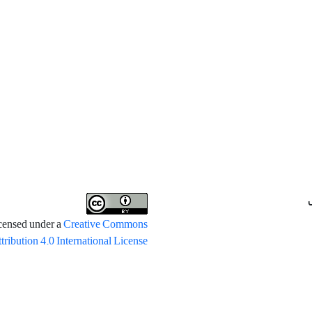
icensed under a
Creative Commons
tribution 4.0 International License