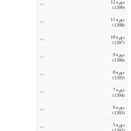
دوره 12
(1399)
دوره 11
(1398)
دوره 10
(1397)
دوره 9
(1396)
دوره 8
(1395)
دوره 7
(1394)
دوره 6
(1393)
دوره 5
(1392)