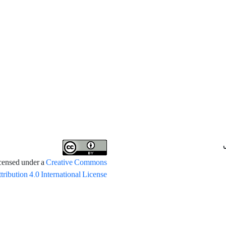
icensed under a
Creative Commons
tribution 4.0 International License