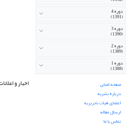
دوره 4
(1391)
دوره 3
(1390)
دوره 2
(1389)
دوره 1
(1388)
اخبار و اعلانات
صفحه اصلی
درباره نشریه
اعضای هیات تحریریه
ارسال مقاله
تماس با ما