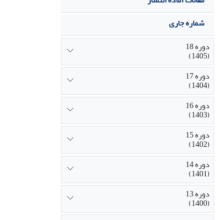
مقالات آماده انتشار
شماره جاری
دوره 18
(1405)
دوره 17
(1404)
دوره 16
(1403)
دوره 15
(1402)
دوره 14
(1401)
دوره 13
(1400)