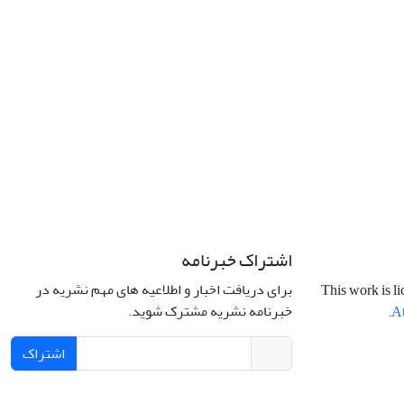
اشتراک خبرنامه
برای دریافت اخبار و اطلاعیه های مهم نشریه در
This work is l
خبرنامه نشریه مشترک شوید.
.
At
اشتراک