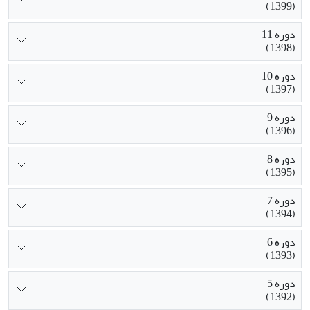
(1399)
دوره 11
(1398)
دوره 10
(1397)
دوره 9
(1396)
دوره 8
(1395)
دوره 7
(1394)
دوره 6
(1393)
دوره 5
(1392)