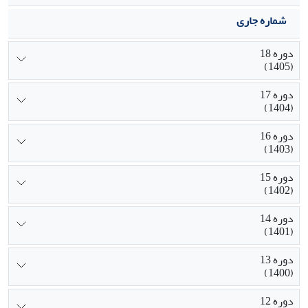
شماره جاری
دوره 18
(1405)
دوره 17
(1404)
دوره 16
(1403)
دوره 15
(1402)
دوره 14
(1401)
دوره 13
(1400)
دوره 12