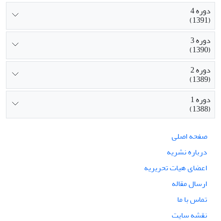
دوره 4
(1391)
دوره 3
(1390)
دوره 2
(1389)
دوره 1
(1388)
صفحه اصلی
درباره نشریه
اعضای هیات تحریریه
ارسال مقاله
تماس با ما
نقشه سایت