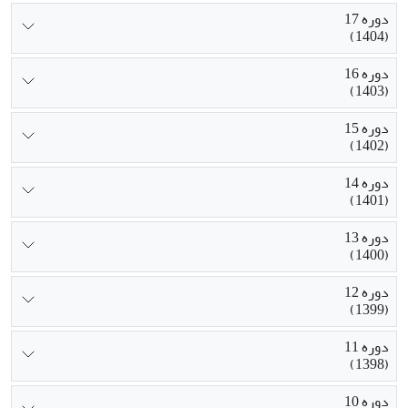
دوره 17
(1404)
دوره 16
(1403)
دوره 15
(1402)
دوره 14
(1401)
دوره 13
(1400)
دوره 12
(1399)
دوره 11
(1398)
دوره 10