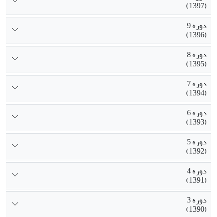
(1397)
دوره 9
(1396)
دوره 8
(1395)
دوره 7
(1394)
دوره 6
(1393)
دوره 5
(1392)
دوره 4
(1391)
دوره 3
(1390)