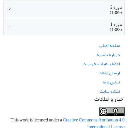
دوره 2
(1389)
دوره 1
(1388)
صفحه اصلی
درباره نشریه
اعضای هیات تحریریه
ارسال مقاله
تماس با ما
نقشه سایت
اخبار و اعلانات
This work is licensed under a
Creative Commons Attribution 4.0
.
International License