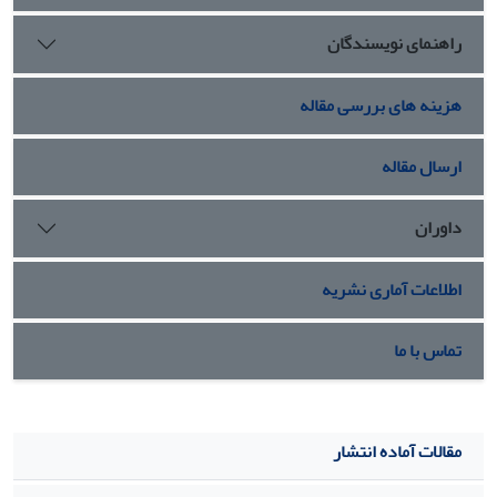
اهداف گروه طالبان و حتی مانعی اضافی برای دستیابی به آن‌ها
راهنمای نویسندگان
تلقی می‌شود.
هزینه های بررسی مقاله
ارسال مقاله
داوران
اطلاعات آماری نشریه
تماس با ما
مقالات آماده انتشار