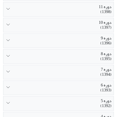
دوره 11
(1398)
دوره 10
(1397)
دوره 9
(1396)
دوره 8
(1395)
دوره 7
(1394)
دوره 6
(1393)
دوره 5
(1392)
دوره 4