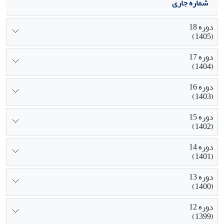
شماره جاری
دوره 18
(1405)
دوره 17
(1404)
دوره 16
(1403)
دوره 15
(1402)
دوره 14
(1401)
دوره 13
(1400)
دوره 12
(1399)