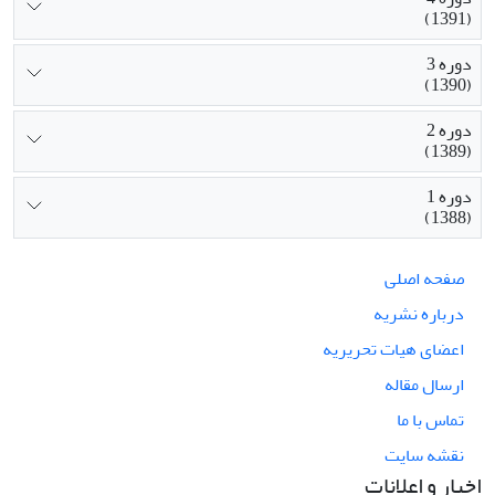
(1391)
دوره 3
(1390)
دوره 2
(1389)
دوره 1
(1388)
صفحه اصلی
درباره نشریه
اعضای هیات تحریریه
ارسال مقاله
تماس با ما
نقشه سایت
اخبار و اعلانات