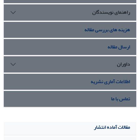
اجتماعی جامعه امروزند.
راهنمای نویسندگان
هزینه های بررسی مقاله
ارسال مقاله
داوران
اطلاعات آماری نشریه
تماس با ما
مقالات آماده انتشار