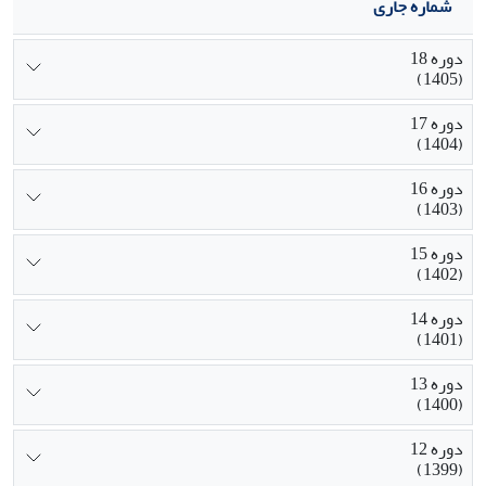
شماره جاری
دوره 18
(1405)
دوره 17
(1404)
دوره 16
(1403)
دوره 15
(1402)
دوره 14
(1401)
دوره 13
(1400)
دوره 12
(1399)