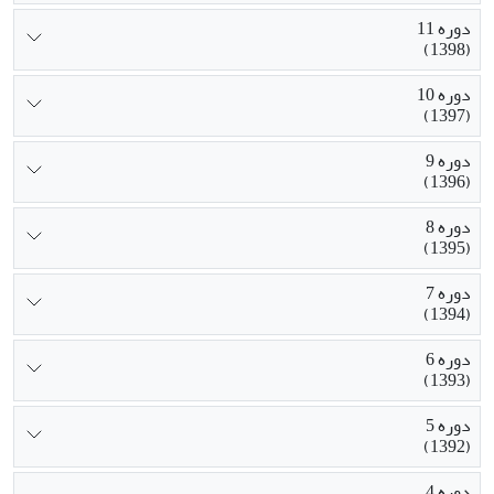
دوره 11
(1398)
دوره 10
(1397)
دوره 9
(1396)
دوره 8
(1395)
دوره 7
(1394)
دوره 6
(1393)
دوره 5
(1392)
دوره 4