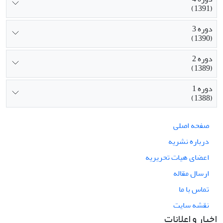
(1391)
دوره 3
(1390)
دوره 2
(1389)
دوره 1
(1388)
صفحه اصلی
درباره نشریه
اعضای هیات تحریریه
ارسال مقاله
تماس با ما
نقشه سایت
اخبار و اعلانات