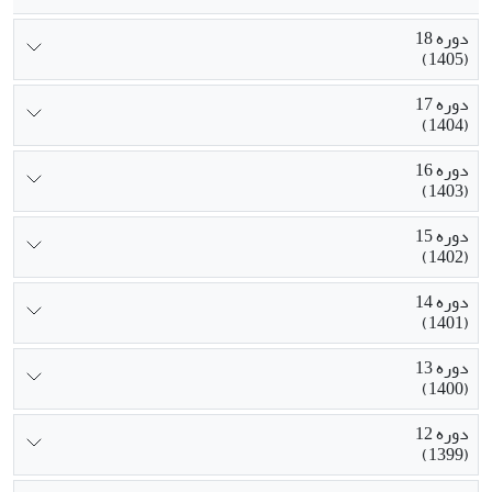
دوره 18
(1405)
دوره 17
(1404)
دوره 16
(1403)
دوره 15
(1402)
دوره 14
(1401)
دوره 13
(1400)
دوره 12
(1399)