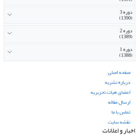
دوره 3
(1390)
دوره 2
(1389)
دوره 1
(1388)
صفحه اصلی
درباره نشریه
اعضای هیات تحریریه
ارسال مقاله
تماس با ما
نقشه سایت
اخبار و اعلانات