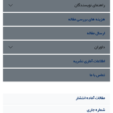
راهنمای نویسندگان
هزینه های بررسی مقاله
ارسال مقاله
داوران
اطلاعات آماری نشریه
تماس با ما
مقالات آماده انتشار
شماره جاری