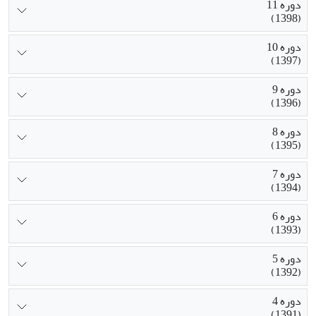
دوره 11
(1398)
دوره 10
(1397)
دوره 9
(1396)
دوره 8
(1395)
دوره 7
(1394)
دوره 6
(1393)
دوره 5
(1392)
دوره 4
(1391)