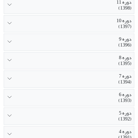
دوره 11
(1398)
دوره 10
(1397)
دوره 9
(1396)
دوره 8
(1395)
دوره 7
(1394)
دوره 6
(1393)
دوره 5
(1392)
دوره 4
(1391)