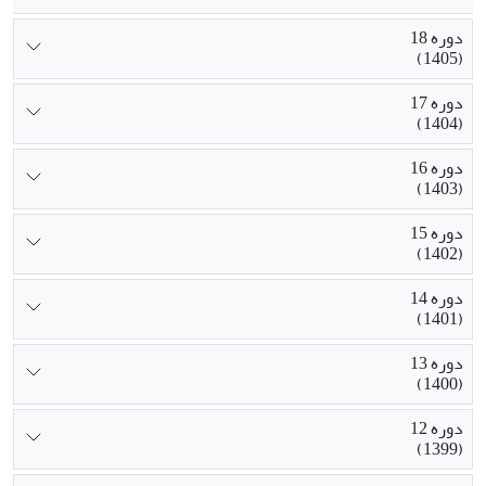
دوره 18
(1405)
دوره 17
(1404)
دوره 16
(1403)
دوره 15
(1402)
دوره 14
(1401)
دوره 13
(1400)
دوره 12
(1399)