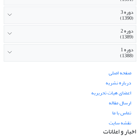
دوره 3
(1390)
دوره 2
(1389)
دوره 1
(1388)
صفحه اصلی
درباره نشریه
اعضای هیات تحریریه
ارسال مقاله
تماس با ما
نقشه سایت
اخبار و اعلانات