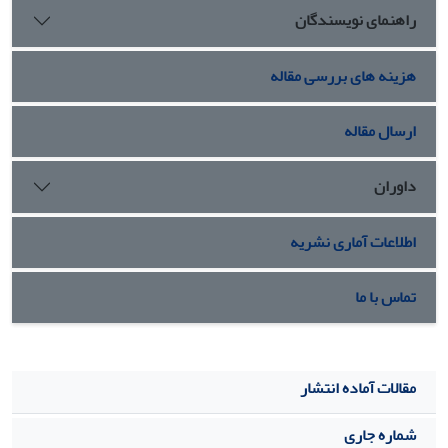
راهنمای نویسندگان
هزینه های بررسی مقاله
ارسال مقاله
داوران
اطلاعات آماری نشریه
تماس با ما
مقالات آماده انتشار
شماره جاری