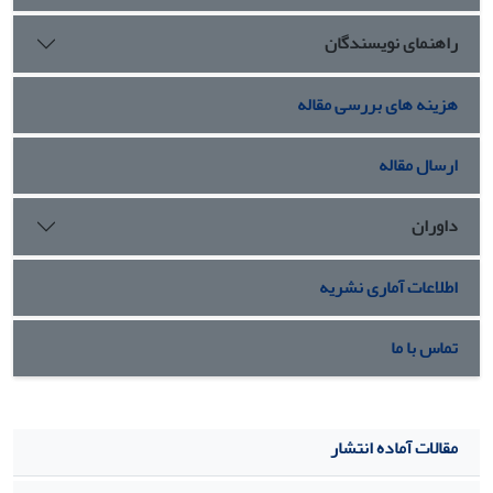
راهنمای نویسندگان
هزینه های بررسی مقاله
ارسال مقاله
داوران
اطلاعات آماری نشریه
تماس با ما
مقالات آماده انتشار