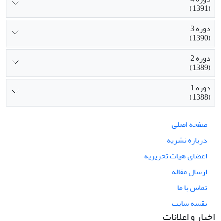
(1391)
دوره 3
(1390)
دوره 2
(1389)
دوره 1
(1388)
صفحه اصلی
درباره نشریه
اعضای هیات تحریریه
ارسال مقاله
تماس با ما
نقشه سایت
اخبار و اعلانات