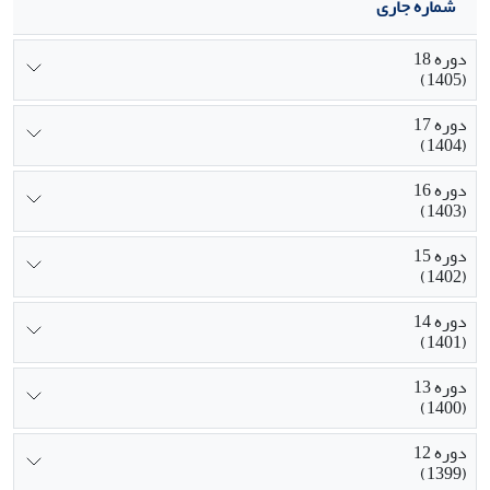
شماره جاری
دوره 18
(1405)
دوره 17
(1404)
دوره 16
(1403)
دوره 15
(1402)
دوره 14
(1401)
دوره 13
(1400)
دوره 12
(1399)