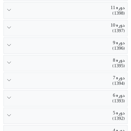
دوره 11
(1398)
دوره 10
(1397)
دوره 9
(1396)
دوره 8
(1395)
دوره 7
(1394)
دوره 6
(1393)
دوره 5
(1392)
دوره 4