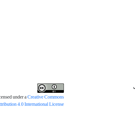
icensed under a
Creative Commons
tribution 4.0 International License