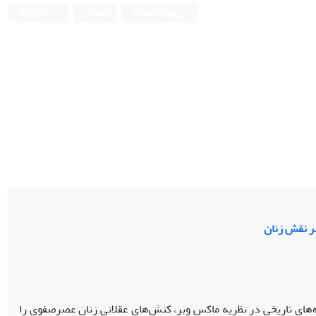
ورود به سامانه
ثبت نام
English
بر نقش زنان
ه‌های تاریخی در نظریه ماکس وبر، کنش‌های‌ عقلانی زنان عصرصفوی را