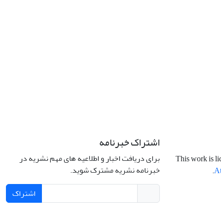
اشتراک خبرنامه
برای دریافت اخبار و اطلاعیه های مهم نشریه در
This work is l
خبرنامه نشریه مشترک شوید.
.
At
اشتراک