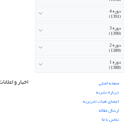
دوره 4
(1391)
دوره 3
(1390)
دوره 2
(1389)
دوره 1
(1388)
اخبار و اعلانات
صفحه اصلی
درباره نشریه
اعضای هیات تحریریه
ارسال مقاله
تماس با ما