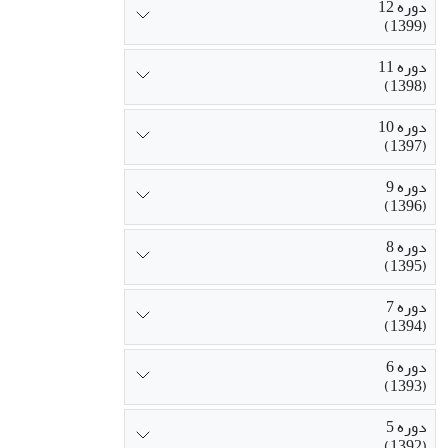
دوره 12
(1399)
دوره 11
(1398)
دوره 10
(1397)
دوره 9
(1396)
دوره 8
(1395)
دوره 7
(1394)
دوره 6
(1393)
دوره 5
(1392)