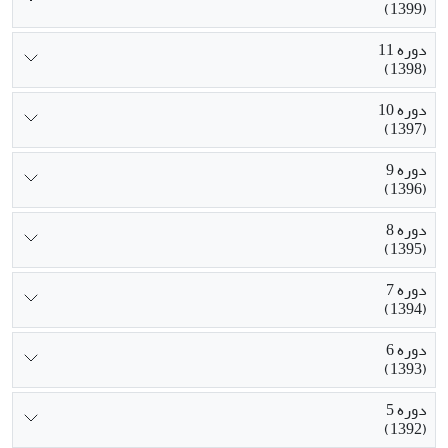
(1399)
دوره 11
(1398)
دوره 10
(1397)
دوره 9
(1396)
دوره 8
(1395)
دوره 7
(1394)
دوره 6
(1393)
دوره 5
(1392)