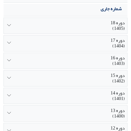
شماره جاری
دوره 18
(1405)
دوره 17
(1404)
دوره 16
(1403)
دوره 15
(1402)
دوره 14
(1401)
دوره 13
(1400)
دوره 12