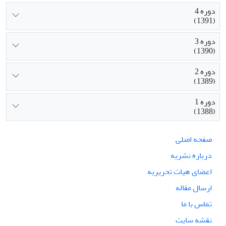
دوره 4
(1391)
دوره 3
(1390)
دوره 2
(1389)
دوره 1
(1388)
صفحه اصلی
درباره نشریه
اعضای هیات تحریریه
ارسال مقاله
تماس با ما
نقشه سایت