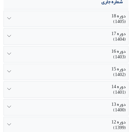
شماره جاری
دوره 18
(1405)
دوره 17
(1404)
دوره 16
(1403)
دوره 15
(1402)
دوره 14
(1401)
دوره 13
(1400)
دوره 12
(1399)