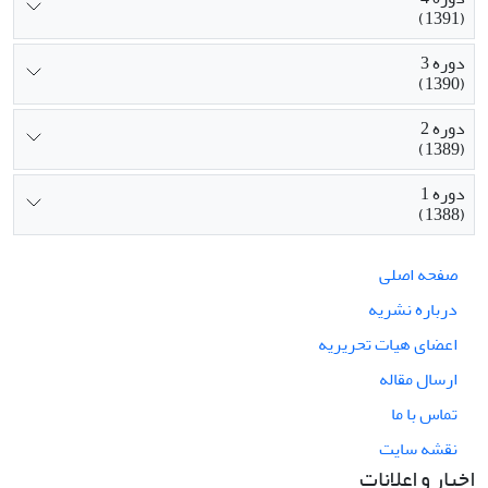
(1391)
دوره 3
(1390)
دوره 2
(1389)
دوره 1
(1388)
صفحه اصلی
درباره نشریه
اعضای هیات تحریریه
ارسال مقاله
تماس با ما
نقشه سایت
اخبار و اعلانات