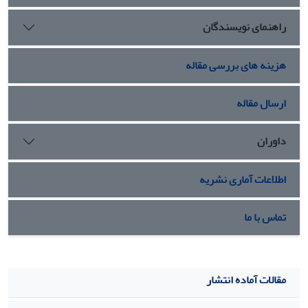
راهنمای نویسندگان
هزینه های بررسی مقاله
ارسال مقاله
داوران
اطلاعات آماری نشریه
تماس با ما
مقالات آماده انتشار