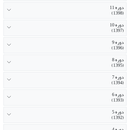
دوره 11
(1398)
دوره 10
(1397)
دوره 9
(1396)
دوره 8
(1395)
دوره 7
(1394)
دوره 6
(1393)
دوره 5
(1392)
دوره 4