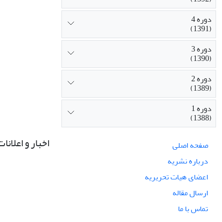
دوره 4
(1391)
دوره 3
(1390)
دوره 2
(1389)
دوره 1
(1388)
اخبار و اعلانات
صفحه اصلی
درباره نشریه
اعضای هیات تحریریه
ارسال مقاله
تماس با ما