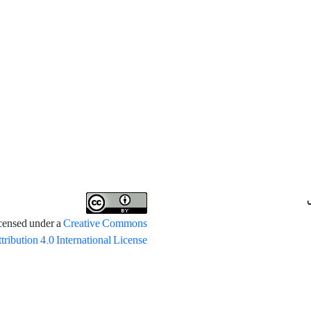
icensed under a
Creative Commons
tribution 4.0 International License