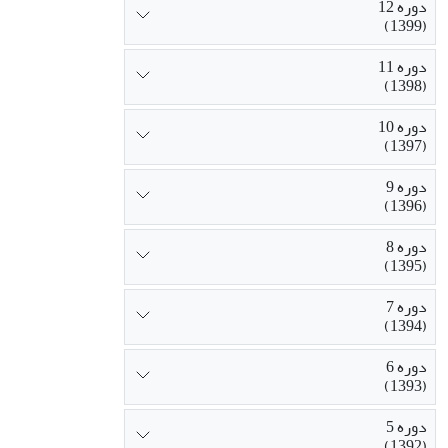
دوره 12
(1399)
دوره 11
(1398)
دوره 10
(1397)
دوره 9
(1396)
دوره 8
(1395)
دوره 7
(1394)
دوره 6
(1393)
دوره 5
(1392)