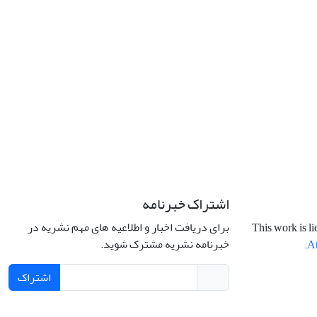
اشتراک خبرنامه
برای دریافت اخبار و اطلاعیه های مهم نشریه در
This work is l
خبرنامه نشریه مشترک شوید.
.
At
اشتراک