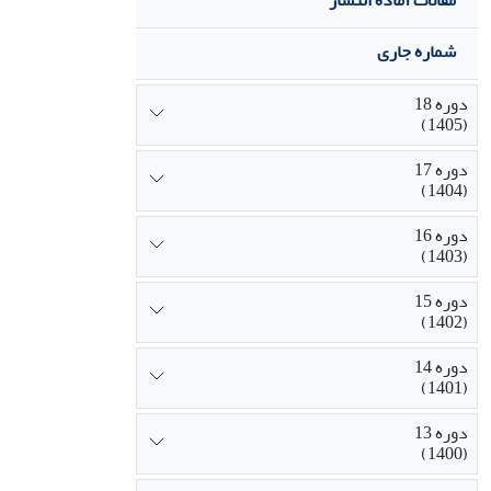
مقالات آماده انتشار
شماره جاری
دوره 18
(1405)
دوره 17
(1404)
دوره 16
(1403)
دوره 15
(1402)
دوره 14
(1401)
دوره 13
(1400)