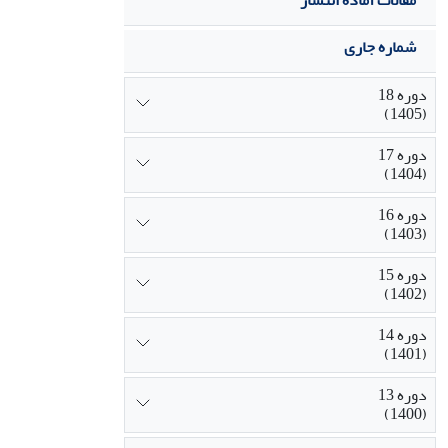
مقالات آماده انتشار
شماره جاری
دوره 18
(1405)
دوره 17
(1404)
دوره 16
(1403)
دوره 15
(1402)
دوره 14
(1401)
دوره 13
(1400)