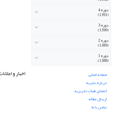
دوره 4
(1391)
دوره 3
(1390)
دوره 2
(1389)
دوره 1
(1388)
اخبار و اعلانات
صفحه اصلی
درباره نشریه
اعضای هیات تحریریه
ارسال مقاله
تماس با ما