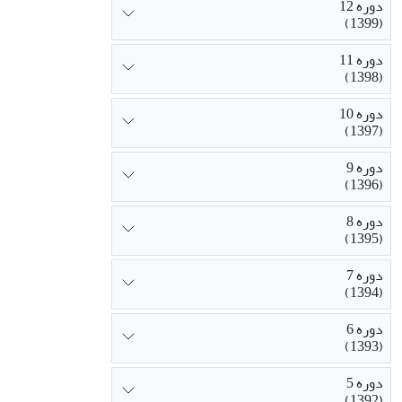
دوره 12
(1399)
دوره 11
(1398)
دوره 10
(1397)
دوره 9
(1396)
دوره 8
(1395)
دوره 7
(1394)
دوره 6
(1393)
دوره 5
(1392)