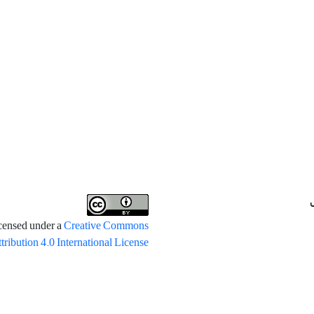
icensed under a
Creative Commons
tribution 4.0 International License