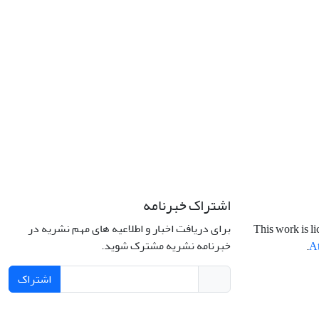
اشتراک خبرنامه
برای دریافت اخبار و اطلاعیه های مهم نشریه در
This work is l
خبرنامه نشریه مشترک شوید.
.
At
اشتراک