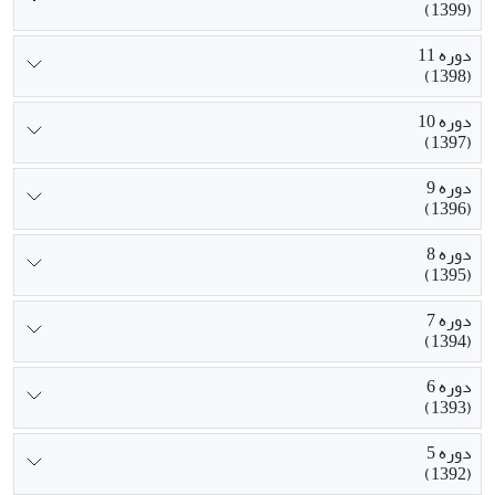
(1399)
دوره 11
(1398)
دوره 10
(1397)
دوره 9
(1396)
دوره 8
(1395)
دوره 7
(1394)
دوره 6
(1393)
دوره 5
(1392)