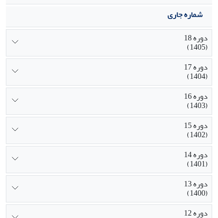
شماره جاری
دوره 18
(1405)
دوره 17
(1404)
دوره 16
(1403)
دوره 15
(1402)
دوره 14
(1401)
دوره 13
(1400)
دوره 12