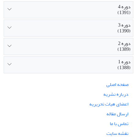
دوره 4
(1391)
دوره 3
(1390)
دوره 2
(1389)
دوره 1
(1388)
صفحه اصلی
درباره نشریه
اعضای هیات تحریریه
ارسال مقاله
تماس با ما
نقشه سایت