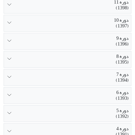
دوره 11
(1398)
دوره 10
(1397)
دوره 9
(1396)
دوره 8
(1395)
دوره 7
(1394)
دوره 6
(1393)
دوره 5
(1392)
دوره 4
(1391)