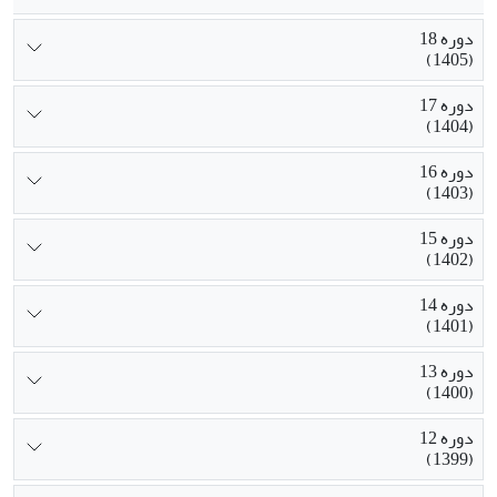
دوره 18
(1405)
دوره 17
(1404)
دوره 16
(1403)
دوره 15
(1402)
دوره 14
(1401)
دوره 13
(1400)
دوره 12
(1399)