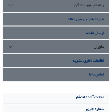
راهنمای نویسندگان
هزینه های بررسی مقاله
ارسال مقاله
داوران
اطلاعات آماری نشریه
تماس با ما
مقالات آماده انتشار
شماره جاری