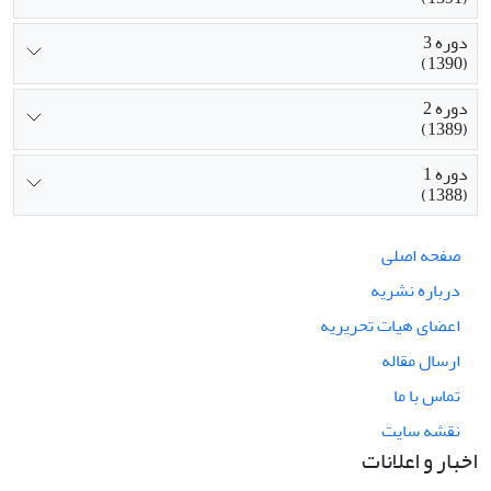
دوره 3
(1390)
دوره 2
(1389)
دوره 1
(1388)
صفحه اصلی
درباره نشریه
اعضای هیات تحریریه
ارسال مقاله
تماس با ما
نقشه سایت
اخبار و اعلانات