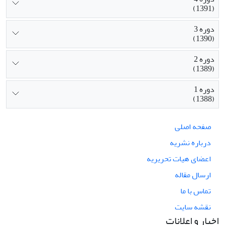
(1391)
دوره 3
(1390)
دوره 2
(1389)
دوره 1
(1388)
صفحه اصلی
درباره نشریه
اعضای هیات تحریریه
ارسال مقاله
تماس با ما
نقشه سایت
اخبار و اعلانات