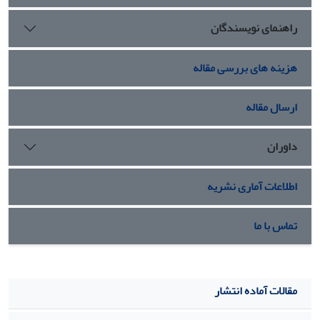
تولدی دوباره، نگهبانی و امنیت بخشی است.
راهنمای نویسندگان
هزینه های بررسی مقاله
ارسال مقاله
داوران
اطلاعات آماری نشریه
تماس با ما
مقالات آماده انتشار