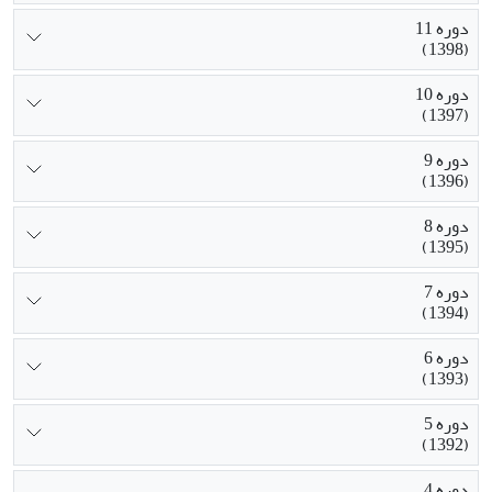
دوره 11
(1398)
دوره 10
(1397)
دوره 9
(1396)
دوره 8
(1395)
دوره 7
(1394)
دوره 6
(1393)
دوره 5
(1392)
دوره 4