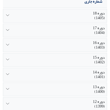
شماره جاری
دوره 18
(1405)
دوره 17
(1404)
دوره 16
(1403)
دوره 15
(1402)
دوره 14
(1401)
دوره 13
(1400)
دوره 12
(1399)