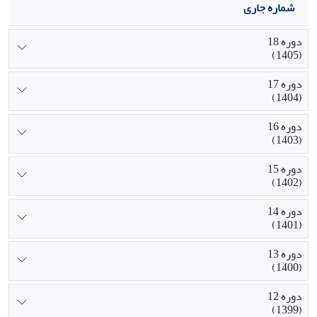
شماره جاری
دوره 18
(1405)
دوره 17
(1404)
دوره 16
(1403)
دوره 15
(1402)
دوره 14
(1401)
دوره 13
(1400)
دوره 12
(1399)