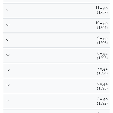
دوره 11
(1398)
دوره 10
(1397)
دوره 9
(1396)
دوره 8
(1395)
دوره 7
(1394)
دوره 6
(1393)
دوره 5
(1392)