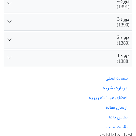
دوره 4
(1391)
دوره 3
(1390)
دوره 2
(1389)
دوره 1
(1388)
صفحه اصلی
درباره نشریه
اعضای هیات تحریریه
ارسال مقاله
تماس با ما
نقشه سایت
اخبار و اعلانات