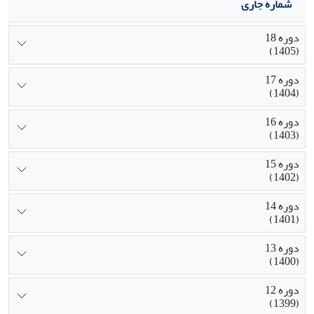
شماره جاری
دوره 18
(1405)
دوره 17
(1404)
دوره 16
(1403)
دوره 15
(1402)
دوره 14
(1401)
دوره 13
(1400)
دوره 12
(1399)