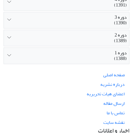
(1391)
دوره 3
(1390)
دوره 2
(1389)
دوره 1
(1388)
صفحه اصلی
درباره نشریه
اعضای هیات تحریریه
ارسال مقاله
تماس با ما
نقشه سایت
اخبار و اعلانات