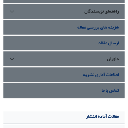
صورت مسلط بوده است.
راهنمای نویسندگان
هزینه های بررسی مقاله
ارسال مقاله
داوران
اطلاعات آماری نشریه
تماس با ما
مقالات آماده انتشار