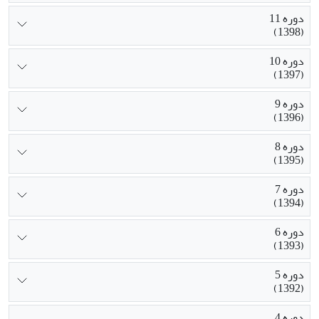
دوره 11
(1398)
دوره 10
(1397)
دوره 9
(1396)
دوره 8
(1395)
دوره 7
(1394)
دوره 6
(1393)
دوره 5
(1392)
دوره 4