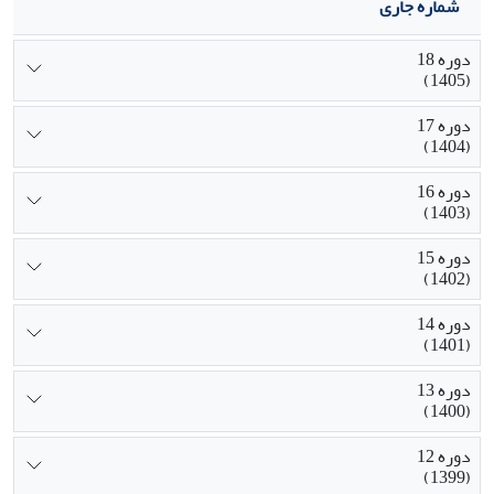
شماره جاری
دوره 18
(1405)
دوره 17
(1404)
دوره 16
(1403)
دوره 15
(1402)
دوره 14
(1401)
دوره 13
(1400)
دوره 12
(1399)