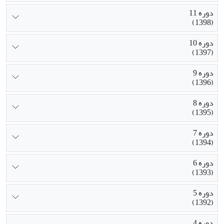
دوره 11
(1398)
دوره 10
(1397)
دوره 9
(1396)
دوره 8
(1395)
دوره 7
(1394)
دوره 6
(1393)
دوره 5
(1392)
دوره 4