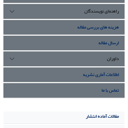
راهنمای نویسندگان
هزینه های بررسی مقاله
ارسال مقاله
داوران
اطلاعات آماری نشریه
تماس با ما
مقالات آماده انتشار