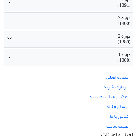
(1391)
دوره 3
(1390)
دوره 2
(1389)
دوره 1
(1388)
صفحه اصلی
درباره نشریه
اعضای هیات تحریریه
ارسال مقاله
تماس با ما
نقشه سایت
اخبار و اعلانات