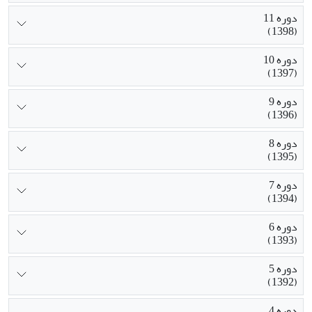
دوره 11
(1398)
دوره 10
(1397)
دوره 9
(1396)
دوره 8
(1395)
دوره 7
(1394)
دوره 6
(1393)
دوره 5
(1392)
دوره 4