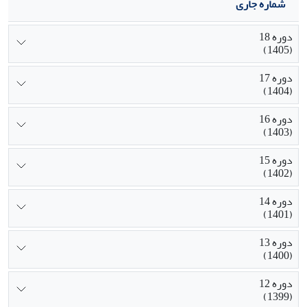
شماره جاری
دوره 18
(1405)
دوره 17
(1404)
دوره 16
(1403)
دوره 15
(1402)
دوره 14
(1401)
دوره 13
(1400)
دوره 12
(1399)