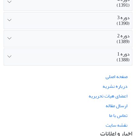
(1391)
دوره 3
(1390)
دوره 2
(1389)
دوره 1
(1388)
صفحه اصلی
درباره نشریه
اعضای هیات تحریریه
ارسال مقاله
تماس با ما
نقشه سایت
اخبار و اعلانات