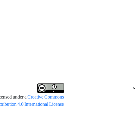
icensed under a
Creative Commons
tribution 4.0 International License