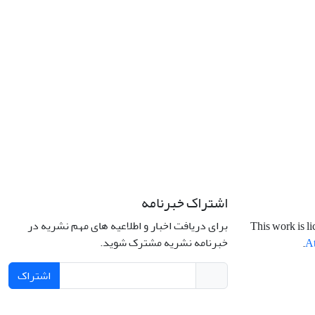
اشتراک خبرنامه
برای دریافت اخبار و اطلاعیه های مهم نشریه در
This work is l
خبرنامه نشریه مشترک شوید.
.
At
اشتراک