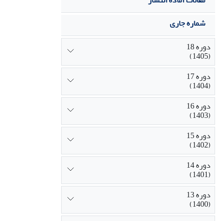
مقالات آماده انتشار
شماره جاری
دوره 18
(1405)
دوره 17
(1404)
دوره 16
(1403)
دوره 15
(1402)
دوره 14
(1401)
دوره 13
(1400)