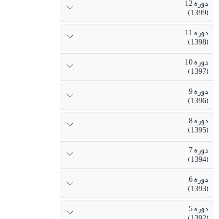
دوره 12
(1399)
دوره 11
(1398)
دوره 10
(1397)
دوره 9
(1396)
دوره 8
(1395)
دوره 7
(1394)
دوره 6
(1393)
دوره 5
(1392)