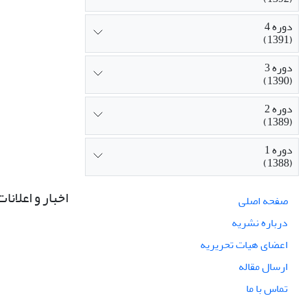
دوره 4
(1391)
دوره 3
(1390)
دوره 2
(1389)
دوره 1
(1388)
اخبار و اعلانات
صفحه اصلی
درباره نشریه
اعضای هیات تحریریه
ارسال مقاله
تماس با ما