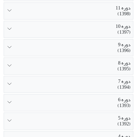
دوره 11
(1398)
دوره 10
(1397)
دوره 9
(1396)
دوره 8
(1395)
دوره 7
(1394)
دوره 6
(1393)
دوره 5
(1392)
دوره 4