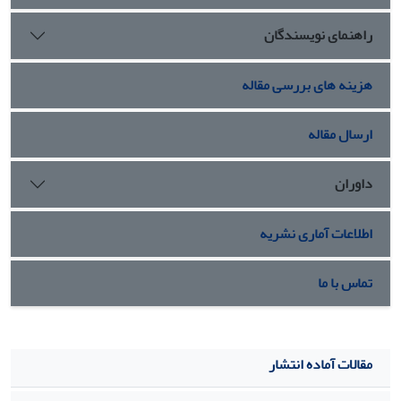
زدود‌ه شده و فیزیک و تغییرات بدن فراتر از آگاهی قرار می‌گیرد.
راهنمای نویسندگان
هزینه های بررسی مقاله
ارسال مقاله
داوران
اطلاعات آماری نشریه
تماس با ما
مقالات آماده انتشار