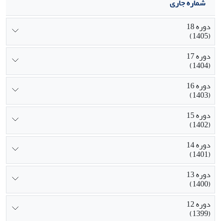
شماره جاری
دوره 18
(1405)
دوره 17
(1404)
دوره 16
(1403)
دوره 15
(1402)
دوره 14
(1401)
دوره 13
(1400)
دوره 12
(1399)