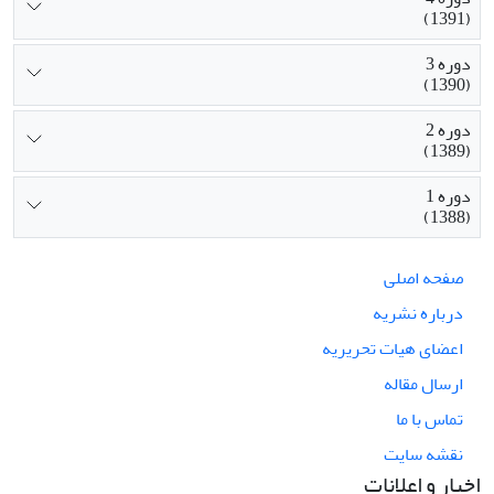
(1391)
دوره 3
(1390)
دوره 2
(1389)
دوره 1
(1388)
صفحه اصلی
درباره نشریه
اعضای هیات تحریریه
ارسال مقاله
تماس با ما
نقشه سایت
اخبار و اعلانات