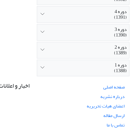
دوره 4
(1391)
دوره 3
(1390)
دوره 2
(1389)
دوره 1
(1388)
اخبار و اعلانات
صفحه اصلی
درباره نشریه
اعضای هیات تحریریه
ارسال مقاله
تماس با ما