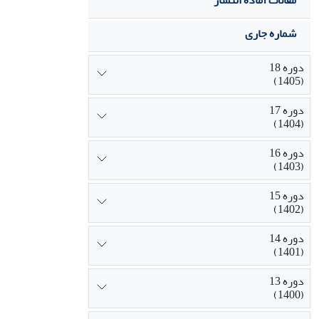
مقالات آماده انتشار
شماره جاری
دوره 18
(1405)
دوره 17
(1404)
دوره 16
(1403)
دوره 15
(1402)
دوره 14
(1401)
دوره 13
(1400)