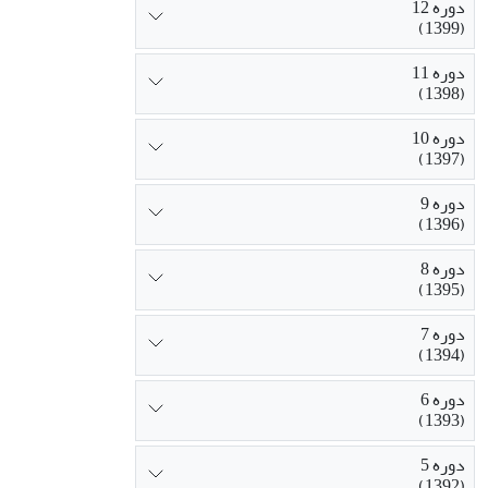
دوره 12
(1399)
دوره 11
(1398)
دوره 10
(1397)
دوره 9
(1396)
دوره 8
(1395)
دوره 7
(1394)
دوره 6
(1393)
دوره 5
(1392)