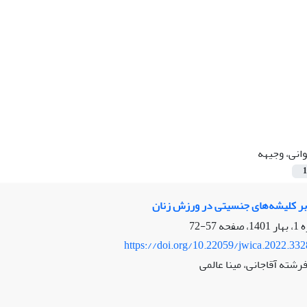
انی، وجیهه
1
ا بر کلیشه‌‌های جنسیتی در ورزش زنان
57-72
https://doi.org/10.22059/jwica.2022.33
رشته آقاجانی، مینا عالمی