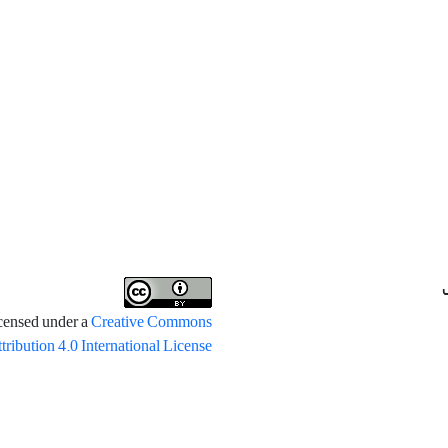
icensed under a
Creative Commons
tribution 4.0 International License