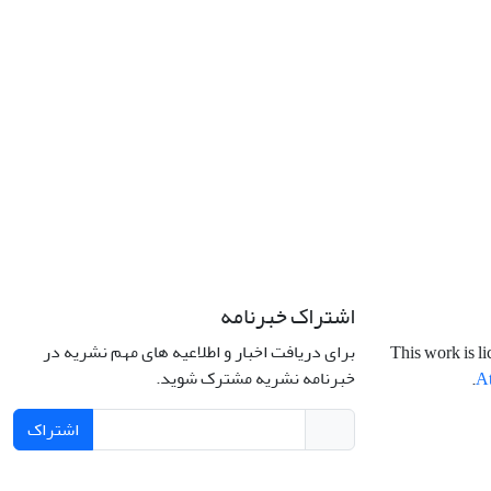
اشتراک خبرنامه
برای دریافت اخبار و اطلاعیه های مهم نشریه در
This work is l
خبرنامه نشریه مشترک شوید.
.
At
اشتراک