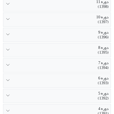
دوره 11
(1398)
دوره 10
(1397)
دوره 9
(1396)
دوره 8
(1395)
دوره 7
(1394)
دوره 6
(1393)
دوره 5
(1392)
دوره 4
(1391)