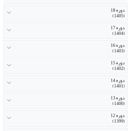
دوره 18
(1405)
دوره 17
(1404)
دوره 16
(1403)
دوره 15
(1402)
دوره 14
(1401)
دوره 13
(1400)
دوره 12
(1399)