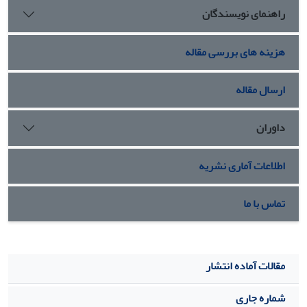
راهنمای نویسندگان
هزینه های بررسی مقاله
ارسال مقاله
داوران
اطلاعات آماری نشریه
تماس با ما
مقالات آماده انتشار
شماره جاری