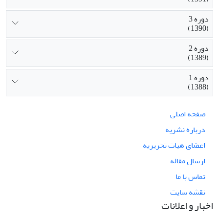
دوره 3
(1390)
دوره 2
(1389)
دوره 1
(1388)
صفحه اصلی
درباره نشریه
اعضای هیات تحریریه
ارسال مقاله
تماس با ما
نقشه سایت
اخبار و اعلانات