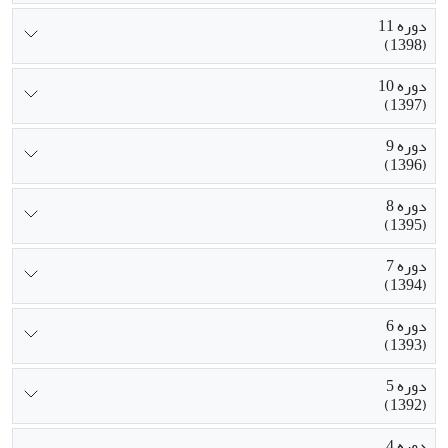
دوره 11
(1398)
دوره 10
(1397)
دوره 9
(1396)
دوره 8
(1395)
دوره 7
(1394)
دوره 6
(1393)
دوره 5
(1392)
دوره 4