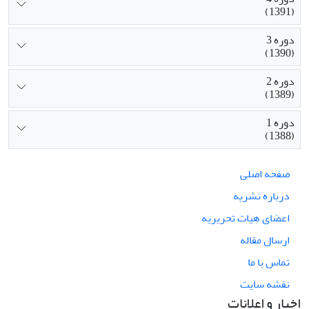
(1391)
دوره 3
(1390)
دوره 2
(1389)
دوره 1
(1388)
صفحه اصلی
درباره نشریه
اعضای هیات تحریریه
ارسال مقاله
تماس با ما
نقشه سایت
اخبار و اعلانات