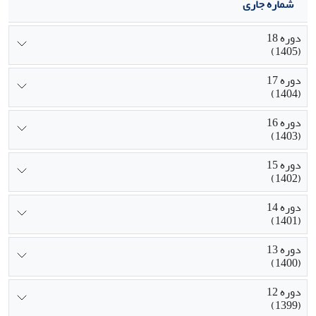
شماره جاری
دوره 18
(1405)
دوره 17
(1404)
دوره 16
(1403)
دوره 15
(1402)
دوره 14
(1401)
دوره 13
(1400)
دوره 12
(1399)