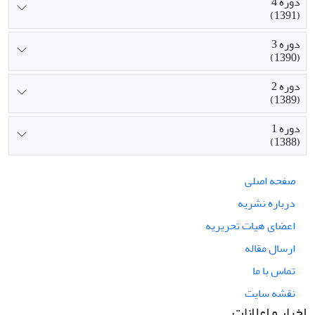
دوره 4
(1391)
دوره 3
(1390)
دوره 2
(1389)
دوره 1
(1388)
صفحه اصلی
درباره نشریه
اعضای هیات تحریریه
ارسال مقاله
تماس با ما
نقشه سایت
اخبار و اعلانات