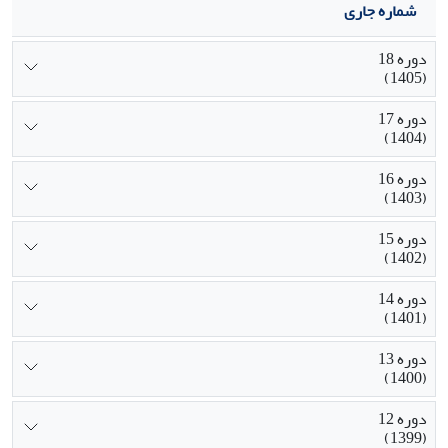
شماره جاری
دوره 18
(1405)
دوره 17
(1404)
دوره 16
(1403)
دوره 15
(1402)
دوره 14
(1401)
دوره 13
(1400)
دوره 12
(1399)