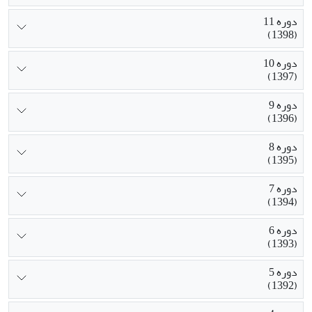
دوره 11
(1398)
دوره 10
(1397)
دوره 9
(1396)
دوره 8
(1395)
دوره 7
(1394)
دوره 6
(1393)
دوره 5
(1392)