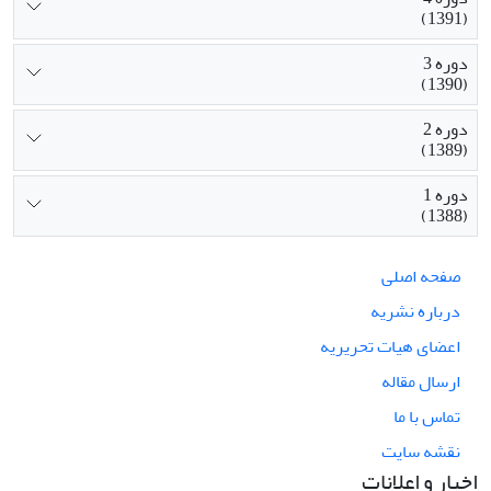
(1391)
دوره 3
(1390)
دوره 2
(1389)
دوره 1
(1388)
صفحه اصلی
درباره نشریه
اعضای هیات تحریریه
ارسال مقاله
تماس با ما
نقشه سایت
اخبار و اعلانات