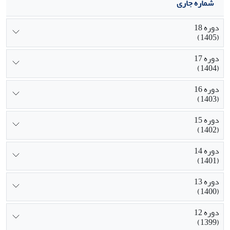
شماره جاری
دوره 18
(1405)
دوره 17
(1404)
دوره 16
(1403)
دوره 15
(1402)
دوره 14
(1401)
دوره 13
(1400)
دوره 12
(1399)