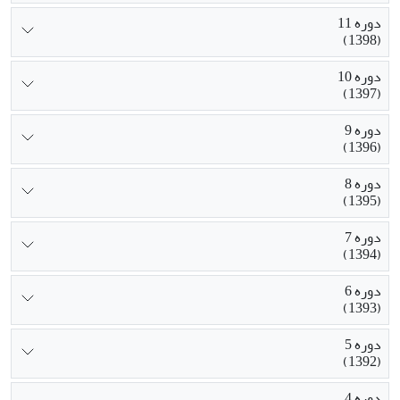
دوره 11
(1398)
دوره 10
(1397)
دوره 9
(1396)
دوره 8
(1395)
دوره 7
(1394)
دوره 6
(1393)
دوره 5
(1392)
دوره 4