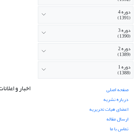
دوره 4
(1391)
دوره 3
(1390)
دوره 2
(1389)
دوره 1
(1388)
اخبار و اعلانات
صفحه اصلی
درباره نشریه
اعضای هیات تحریریه
ارسال مقاله
تماس با ما