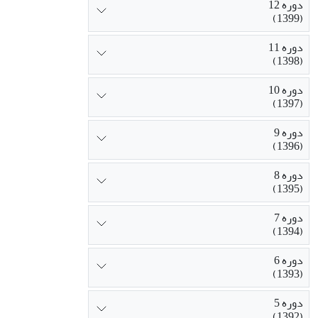
دوره 12
(1399)
دوره 11
(1398)
دوره 10
(1397)
دوره 9
(1396)
دوره 8
(1395)
دوره 7
(1394)
دوره 6
(1393)
دوره 5
(1392)