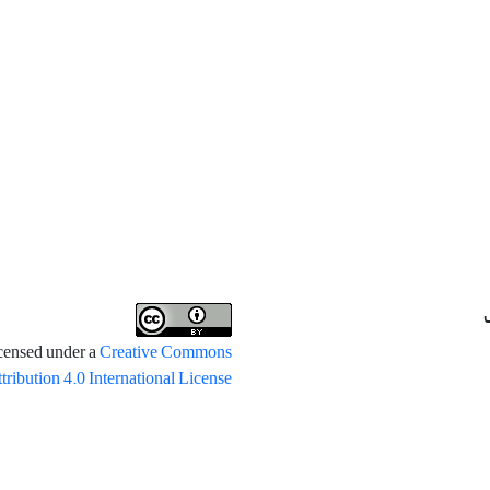
icensed under a
Creative Commons
tribution 4.0 International License