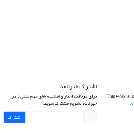
اشتراک خبرنامه
برای دریافت اخبار و اطلاعیه های مهم نشریه در
This work is l
خبرنامه نشریه مشترک شوید.
.
At
اشتراک