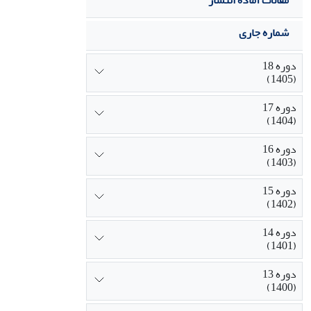
مقالات آماده انتشار
شماره جاری
دوره 18
(1405)
دوره 17
(1404)
دوره 16
(1403)
دوره 15
(1402)
دوره 14
(1401)
دوره 13
(1400)