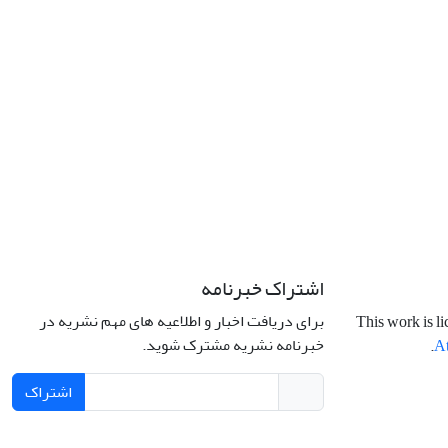
اشتراک خبرنامه
برای دریافت اخبار و اطلاعیه های مهم نشریه در
This work is l
خبرنامه نشریه مشترک شوید.
.
At
اشتراک