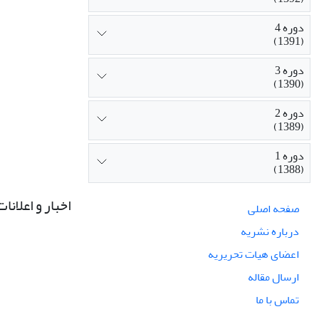
دوره 4
(1391)
دوره 3
(1390)
دوره 2
(1389)
دوره 1
(1388)
اخبار و اعلانات
صفحه اصلی
درباره نشریه
اعضای هیات تحریریه
ارسال مقاله
تماس با ما