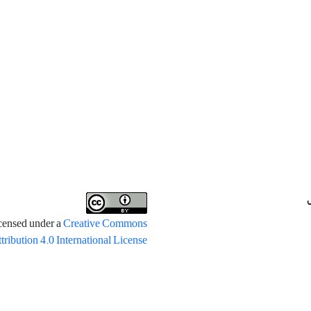
icensed under a
Creative Commons
tribution 4.0 International License