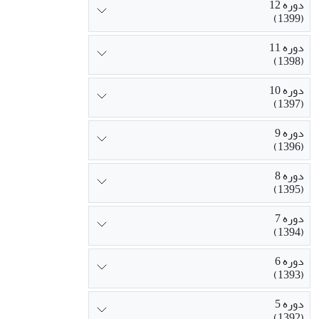
دوره 12
(1399)
دوره 11
(1398)
دوره 10
(1397)
دوره 9
(1396)
دوره 8
(1395)
دوره 7
(1394)
دوره 6
(1393)
دوره 5
(1392)