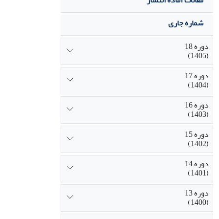
مقالات آماده انتشار
شماره جاری
دوره 18
(1405)
دوره 17
(1404)
دوره 16
(1403)
دوره 15
(1402)
دوره 14
(1401)
دوره 13
(1400)