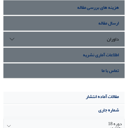
هزینه های بررسی مقاله
ارسال مقاله
داوران
اطلاعات آماری نشریه
تماس با ما
مقالات آماده انتشار
شماره جاری
دوره 18