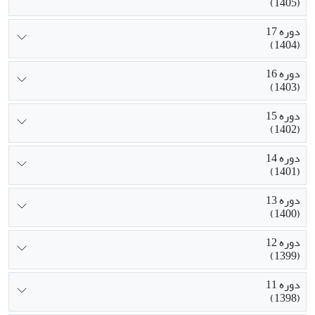
(1405)
دوره 17
(1404)
دوره 16
(1403)
دوره 15
(1402)
دوره 14
(1401)
دوره 13
(1400)
دوره 12
(1399)
دوره 11
(1398)