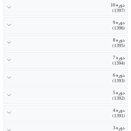
دوره 10
(1397)
دوره 9
(1396)
دوره 8
(1395)
دوره 7
(1394)
دوره 6
(1393)
دوره 5
(1392)
دوره 4
(1391)
دوره 3