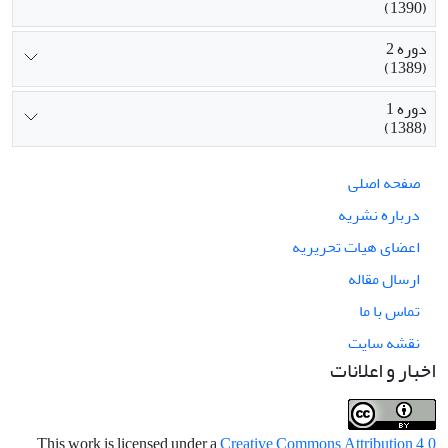
(1390)
دوره 2
(1389)
دوره 1
(1388)
صفحه اصلی
درباره نشریه
اعضای هیات تحریریه
ارسال مقاله
تماس با ما
نقشه سایت
اخبار و اعلانات
This work is licensed under a
Creative Commons Attribution 4.0