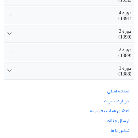
دوره 4
(1391)
دوره 3
(1390)
دوره 2
(1389)
دوره 1
(1388)
صفحه اصلی
درباره نشریه
اعضای هیات تحریریه
ارسال مقاله
تماس با ما