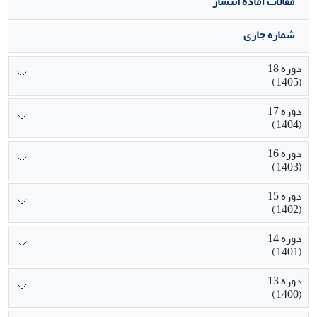
مقالات آماده انتشار
شماره جاری
دوره 18
(1405)
دوره 17
(1404)
دوره 16
(1403)
دوره 15
(1402)
دوره 14
(1401)
دوره 13
(1400)