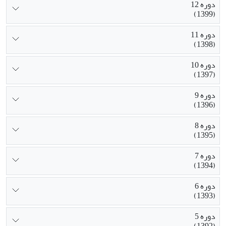
دوره 12
(1399)
دوره 11
(1398)
دوره 10
(1397)
دوره 9
(1396)
دوره 8
(1395)
دوره 7
(1394)
دوره 6
(1393)
دوره 5
(1392)