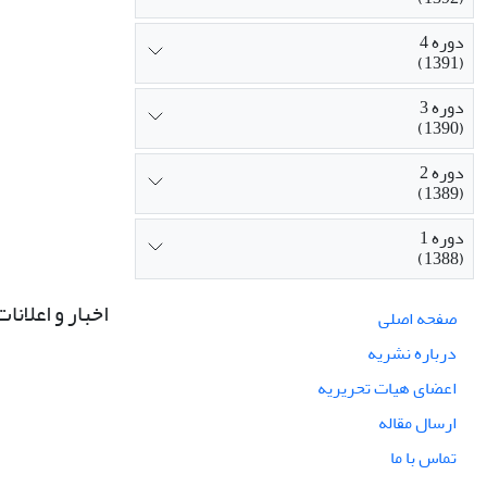
دوره 4
(1391)
دوره 3
(1390)
دوره 2
(1389)
دوره 1
(1388)
اخبار و اعلانات
صفحه اصلی
درباره نشریه
اعضای هیات تحریریه
ارسال مقاله
تماس با ما