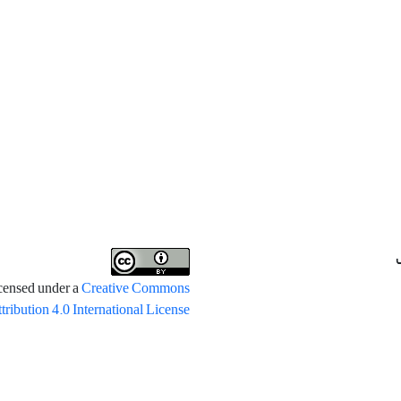
icensed under a
Creative Commons
tribution 4.0 International License