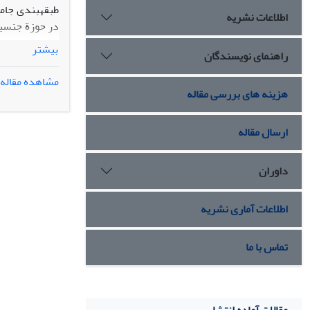
طبقه‎بندی
اطلاعات نشریه
بیشتر
راهنمای نویسندگان
نشان دهد. مهم
مشاهده مقاله
هزینه های بررسی مقاله
مدرنیته، و تقلیل
ارسال مقاله
داوران
اطلاعات آماری نشریه
تماس با ما