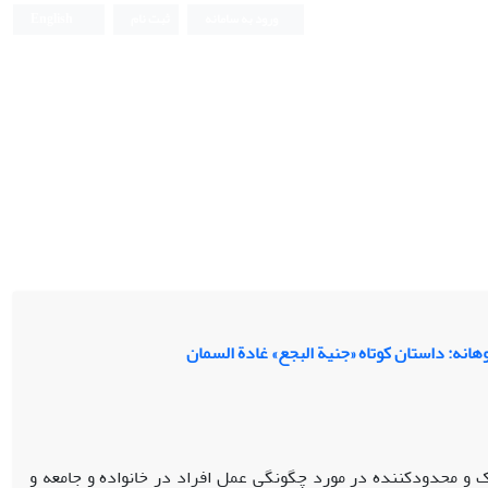
ورود به سامانه
ثبت نام
English
ترک و محدودکننده در مورد چگونگی عمل افراد در خانواده و جامعه و