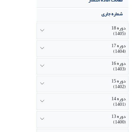
مقالات آماده انتشار
شماره جاری
دوره 18
(1405)
دوره 17
(1404)
دوره 16
(1403)
دوره 15
(1402)
دوره 14
(1401)
دوره 13
(1400)