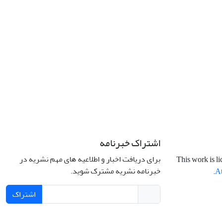
اشتراک خبرنامه
برای دریافت اخبار و اطلاعیه های مهم نشریه در
This work is l
خبرنامه نشریه مشترک شوید.
.
At
اشتراک