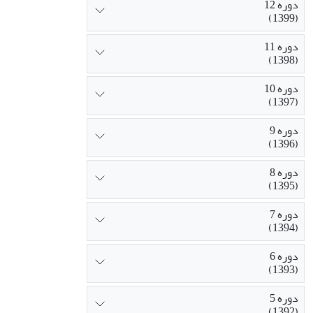
دوره 12
(1399)
دوره 11
(1398)
دوره 10
(1397)
دوره 9
(1396)
دوره 8
(1395)
دوره 7
(1394)
دوره 6
(1393)
دوره 5
(1392)