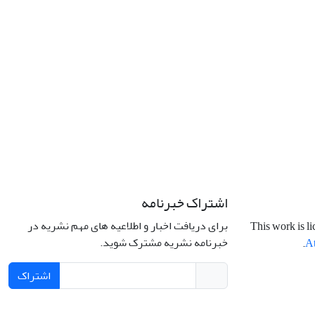
اشتراک خبرنامه
برای دریافت اخبار و اطلاعیه های مهم نشریه در
This work is l
خبرنامه نشریه مشترک شوید.
.
At
اشتراک