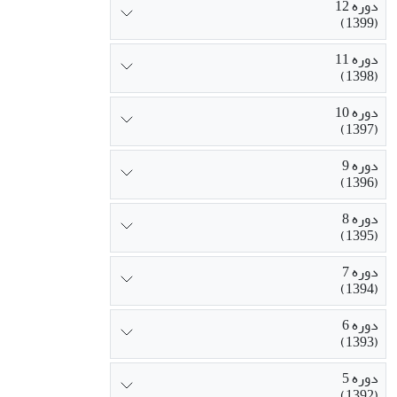
دوره 12
(1399)
دوره 11
(1398)
دوره 10
(1397)
دوره 9
(1396)
دوره 8
(1395)
دوره 7
(1394)
دوره 6
(1393)
دوره 5
(1392)