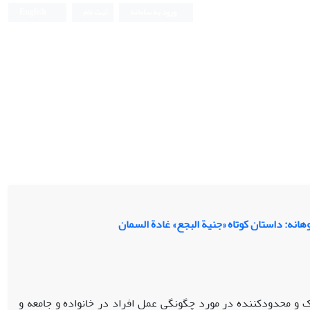
ورود به سامانه
ثبت نام
English
ترک و محدودکننده در مورد چگونگی عمل افراد در خانواده و جامعه و