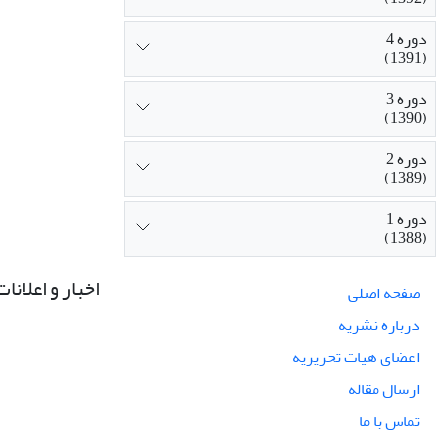
دوره 4
(1391)
دوره 3
(1390)
دوره 2
(1389)
دوره 1
(1388)
اخبار و اعلانات
صفحه اصلی
درباره نشریه
اعضای هیات تحریریه
ارسال مقاله
تماس با ما