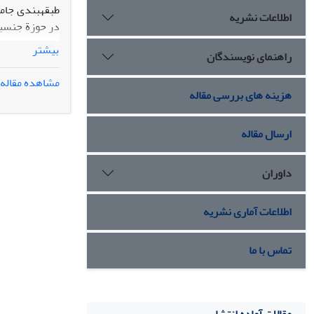
طبقه‎بندی
اطلاعات نشریه
بیشتر
راهنمای نویسندگان
نشان دهد. مهم
مشاهده مقاله
هزینه های بررسی مقاله
مدرنیته، و تقلیل
ارسال مقاله
داوران
اطلاعات آماری نشریه
تماس با ما