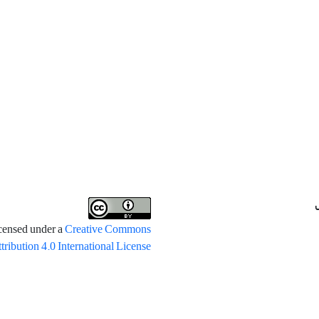
icensed under a
Creative Commons
tribution 4.0 International License