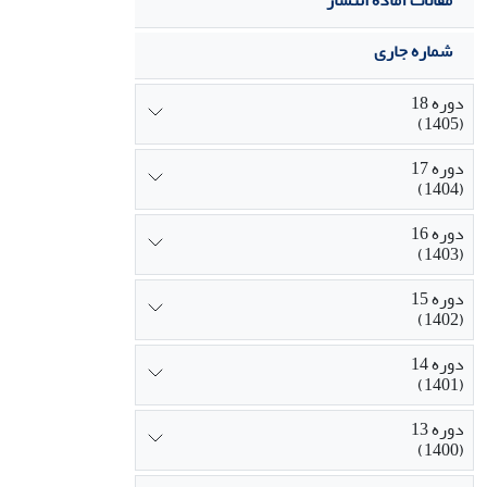
مقالات آماده انتشار
شماره جاری
دوره 18
(1405)
دوره 17
(1404)
دوره 16
(1403)
دوره 15
(1402)
دوره 14
(1401)
دوره 13
(1400)