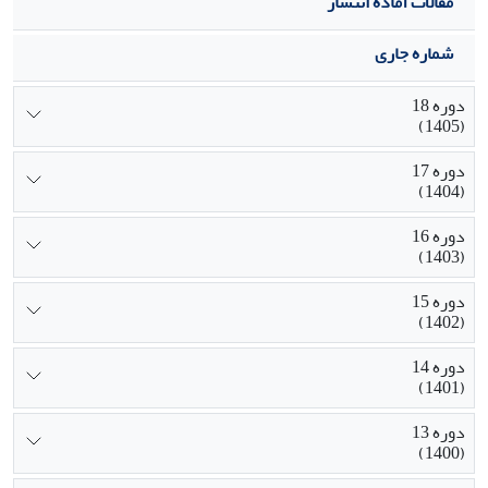
مقالات آماده انتشار
شماره جاری
دوره 18
(1405)
دوره 17
(1404)
دوره 16
(1403)
دوره 15
(1402)
دوره 14
(1401)
دوره 13
(1400)