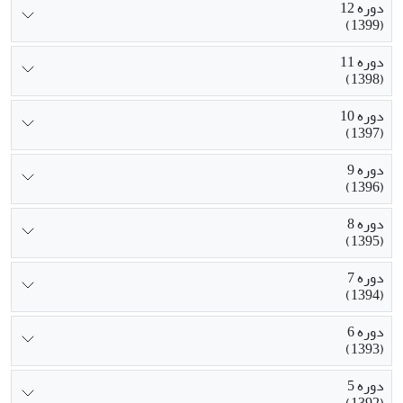
دوره 12
(1399)
دوره 11
(1398)
دوره 10
(1397)
دوره 9
(1396)
دوره 8
(1395)
دوره 7
(1394)
دوره 6
(1393)
دوره 5
(1392)