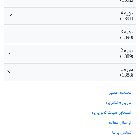
دوره 4
(1391)
دوره 3
(1390)
دوره 2
(1389)
دوره 1
(1388)
صفحه اصلی
درباره نشریه
اعضای هیات تحریریه
ارسال مقاله
تماس با ما