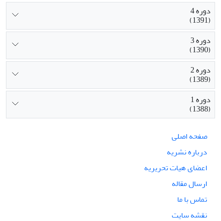
دوره 4
(1391)
دوره 3
(1390)
دوره 2
(1389)
دوره 1
(1388)
صفحه اصلی
درباره نشریه
اعضای هیات تحریریه
ارسال مقاله
تماس با ما
نقشه سایت