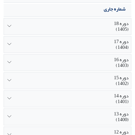
شماره جاری
دوره 18
(1405)
دوره 17
(1404)
دوره 16
(1403)
دوره 15
(1402)
دوره 14
(1401)
دوره 13
(1400)
دوره 12