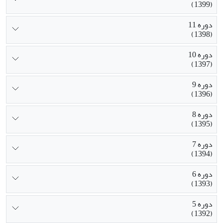
(1399)
دوره 11
(1398)
دوره 10
(1397)
دوره 9
(1396)
دوره 8
(1395)
دوره 7
(1394)
دوره 6
(1393)
دوره 5
(1392)