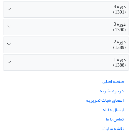
دوره 4
(1391)
دوره 3
(1390)
دوره 2
(1389)
دوره 1
(1388)
صفحه اصلی
درباره نشریه
اعضای هیات تحریریه
ارسال مقاله
تماس با ما
نقشه سایت