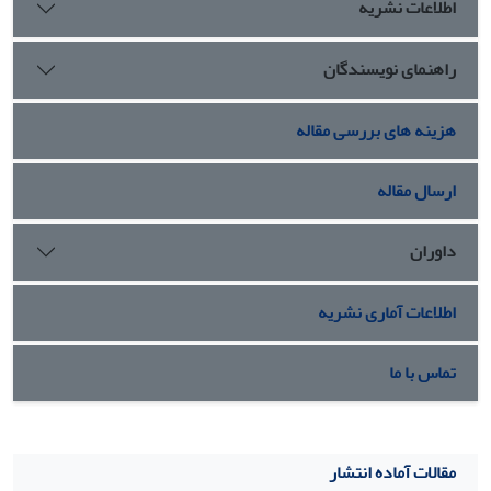
اطلاعات نشریه
راهنمای نویسندگان
هزینه های بررسی مقاله
ارسال مقاله
داوران
اطلاعات آماری نشریه
تماس با ما
مقالات آماده انتشار