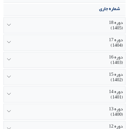
شماره جاری
دوره 18
(1405)
دوره 17
(1404)
دوره 16
(1403)
دوره 15
(1402)
دوره 14
(1401)
دوره 13
(1400)
دوره 12