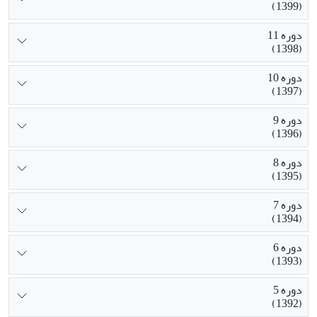
(1399)
دوره 11
(1398)
دوره 10
(1397)
دوره 9
(1396)
دوره 8
(1395)
دوره 7
(1394)
دوره 6
(1393)
دوره 5
(1392)